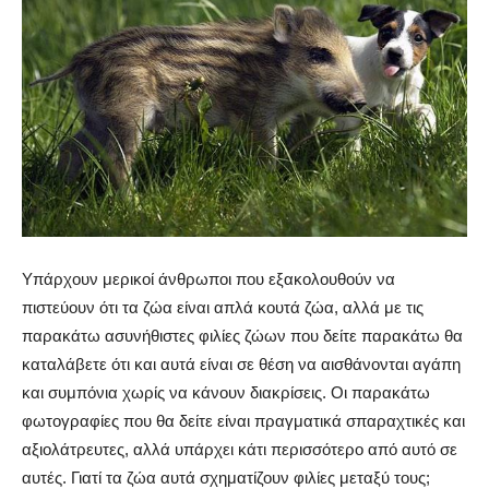
Υπάρχουν μερικοί άνθρωποι που εξακολουθούν να
πιστεύουν ότι τα ζώα είναι απλά κουτά ζώα, αλλά με τις
παρακάτω ασυνήθιστες φιλίες ζώων που δείτε παρακάτω θα
καταλάβετε ότι και αυτά είναι σε θέση να αισθάνονται αγάπη
και συμπόνια χωρίς να κάνουν διακρίσεις. Οι παρακάτω
φωτογραφίες που θα δείτε είναι πραγματικά σπαραχτικές και
αξιολάτρευτες, αλλά υπάρχει κάτι περισσότερο από αυτό σε
αυτές.
Γιατί τα ζώα αυτά σχηματίζουν φιλίες μεταξύ τους;