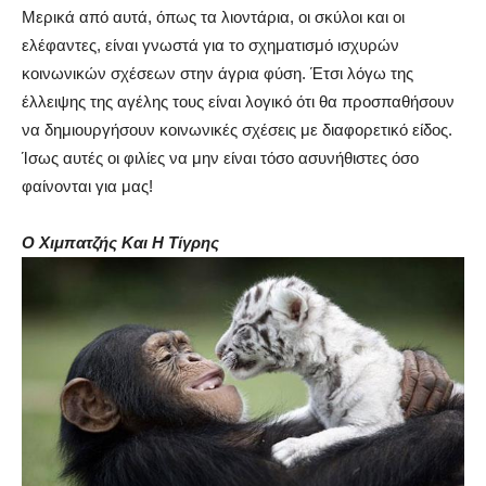
Μερικά από αυτά, όπως τα λιοντάρια, οι σκύλοι και οι
ελέφαντες, είναι γνωστά για το σχηματισμό ισχυρών
κοινωνικών σχέσεων στην άγρια ​​φύση. Έτσι λόγω της
έλλειψης της αγέλης τους είναι λογικό ότι θα προσπαθήσουν
να δημιουργήσουν κοινωνικές σχέσεις με διαφορετικό είδος.
Ίσως αυτές οι φιλίες να μην είναι τόσο ασυνήθιστες όσο
φαίνονται για μας!
Ο Χιμπατζής Και Η Τίγρης