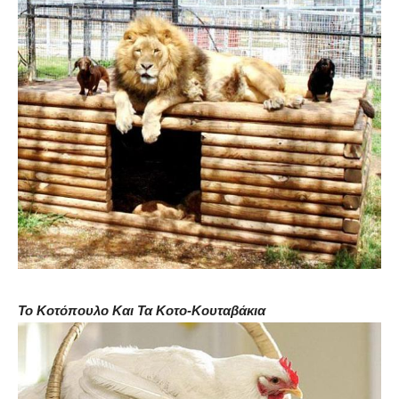
Το Κοτόπουλο Και Τα Κοτο-Κουταβάκια