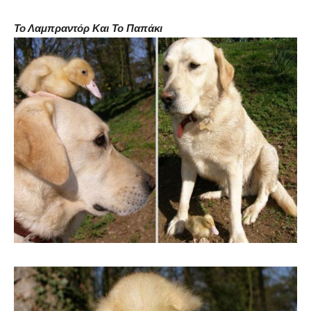
Το Λαμπραντόρ Και Το Παπάκι