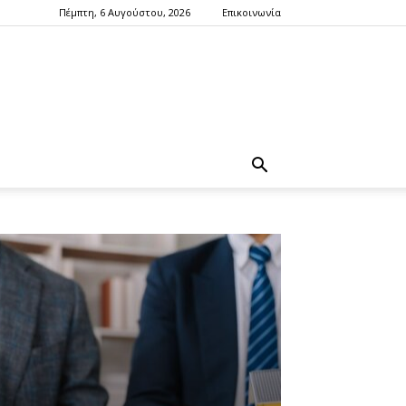
Πέμπτη, 6 Αυγούστου, 2026
Επικοινωνία