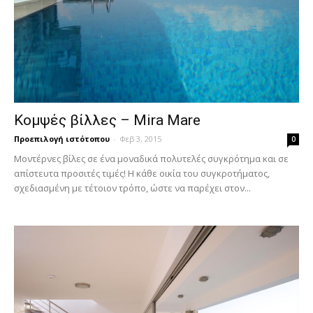
Κομψές βίλλες – Mira Mare
Προεπιλογή ιστότοπου
-
Φεβ 3, 2015
0
Μοντέρνες βίλες σε ένα μοναδικά πολυτελές συγκρότημα και σε
απίστευτα προσιτές τιμές! Η κάθε οικία του συγκροτήματος,
σχεδιασμένη με τέτοιον τρόπο, ώστε να παρέχει στον...