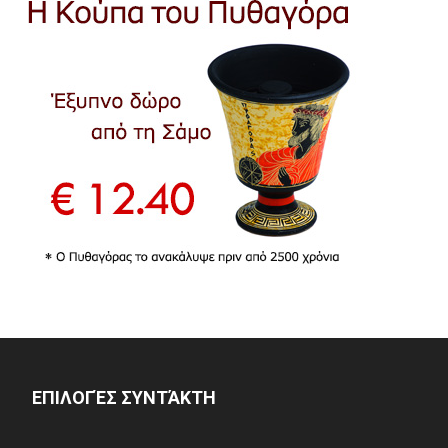
ΕΠΙΛΟΓΈΣ ΣΥΝΤΆΚΤΗ