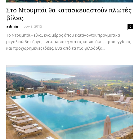
Στο Ντουμπάι θα κατασκευαστούν πλωτές
βίλες.
admin
-
Ιούν 9, 2015
0
Το Ντουμπάι - είναι ένα μέρος όπου κατάγονται πραγματικά
μεγαλειώδης έργα, εντυπωσιακή για τις καινοτόμες προσεγγίσεις
και προχωρημένες ιδέες. Ένα από τα πιο φιλόδοξα...