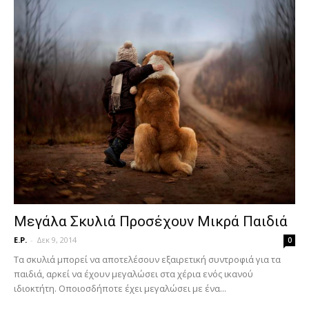
Μεγάλα Σκυλιά Προσέχουν Μικρά Παιδιά
E.P.
-
Δεκ 9, 2014
0
Τα σκυλιά μπορεί να αποτελέσουν εξαιρετική συντροφιά για τα
παιδιά, αρκεί να έχουν μεγαλώσει στα χέρια ενός ικανού
ιδιοκτήτη. Οποιοσδήποτε έχει μεγαλώσει με ένα...