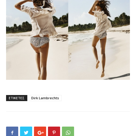
ΕΤΙΚΕΤΕΣ
Dirk Lambrechts