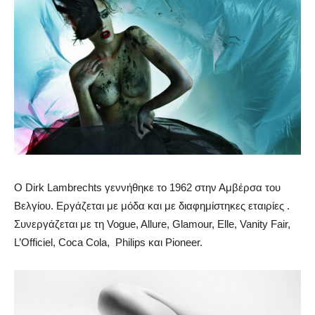
Ο Dirk Lambrechts γεννήθηκε το 1962 στην Αμβέρσα του
Βελγίου.
Εργάζεται με μόδα και με διαφημίστηκες εταιρίες .
Συνεργάζεται με τη Vogue, Allure, Glamour, Elle, Vanity Fair,
L’Officiel, Coca Cola, Philips και Pioneer.