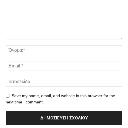
Save my name, email, and website in this browser for the
next time I comment.