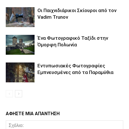
Οι Παιχνιδιάρικοι Σκίουροι από τον
Vadim Trunov
Ένα Φωτογραφικό Ταξίδι στην
Όμορφη Πολωνία
Εντυπωσιακές Φωτογραφίες
Εμπνευσμένες από τα Παραμύθια
ΑΦΗΣΤΕ ΜΙΑ ΑΠΑΝΤΗΣΗ