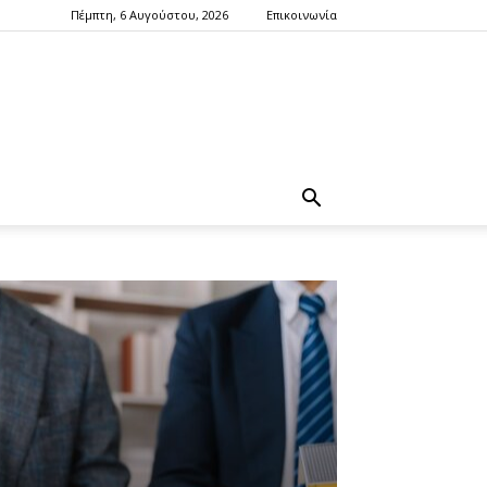
Πέμπτη, 6 Αυγούστου, 2026
Επικοινωνία