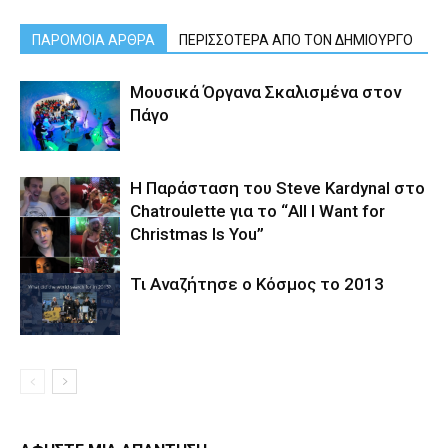
ΠΑΡΟΜΟΙΑ ΑΡΘΡΑ
ΠΕΡΙΣΣΟΤΕΡΑ ΑΠΟ ΤΟΝ ΔΗΜΙΟΥΡΓΟ
Μουσικά Όργανα Σκαλισμένα στον
Πάγο
Η Παράσταση του Steve Kardynal στο
Chatroulette για το “All I Want for
Christmas Is You”
Τι Αναζήτησε ο Κόσμος το 2013