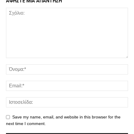
ΑΦΗΣΤΕ ΜΙΑ ΑΠΑΝΤΗΣΗ
Save my name, email, and website in this browser for the
next time I comment.