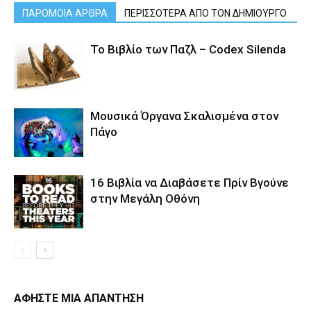
ΠΑΡΟΜΟΙΑ ΑΡΘΡΑ
ΠΕΡΙΣΣΟΤΕΡΑ ΑΠΟ ΤΟΝ ΔΗΜΙΟΥΡΓΟ
Το Βιβλίο των Παζλ – Codex Silenda
Μουσικά Όργανα Σκαλισμένα στον
Πάγο
16 Βιβλία να Διαβάσετε Πρίν Βγούνε
στην Μεγάλη Οθόνη
ΑΦΗΣΤΕ ΜΙΑ ΑΠΑΝΤΗΣΗ