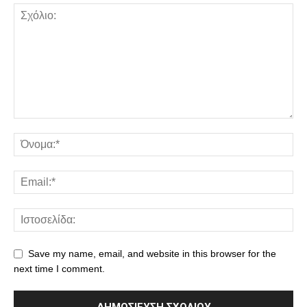
Save my name, email, and website in this browser for the
next time I comment.