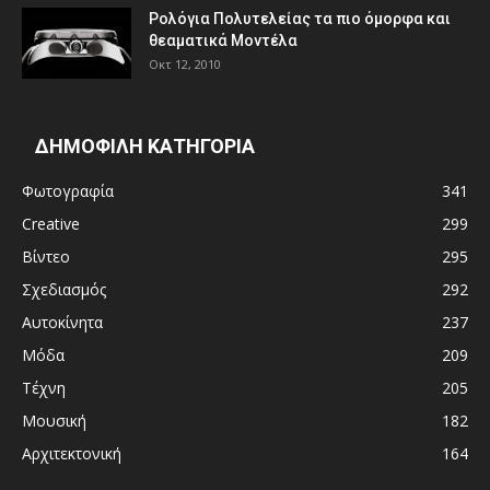
Ρολόγια Πολυτελείας τα πιο όμορφα και
θεαματικά Μοντέλα
Οκτ 12, 2010
ΔΗΜΟΦΙΛΗ ΚΑΤΗΓΟΡΙΑ
Φωτογραφία
341
Creative
299
Βίντεο
295
Σχεδιασμός
292
Αυτοκίνητα
237
Μόδα
209
Τέχνη
205
Μουσική
182
Αρχιτεκτονική
164