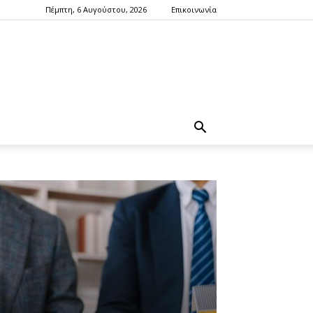
Πέμπτη, 6 Αυγούστου, 2026
Επικοινωνία