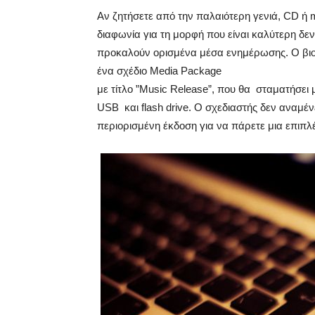
Αν ζητήσετε από την παλαιότερη γενιά, CD ή 
διαφωνία για τη μορφή που είναι καλύτερη δεν
προκαλούν ορισμένα μέσα ενημέρωσης. Ο βιομ
ένα σχέδιο Media Package
με τίτλο ”Music Release”, που θα σταματήσει 
USB και flash drive. Ο σχεδιαστής δεν αναμέ
περιορισμένη έκδοση για να πάρετε μια επιπλέ