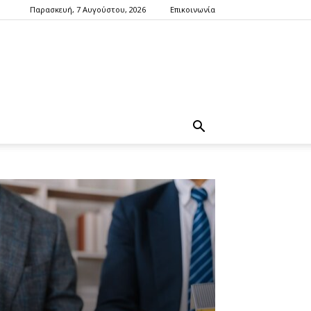
Παρασκευή, 7 Αυγούστου, 2026
Επικοινωνία