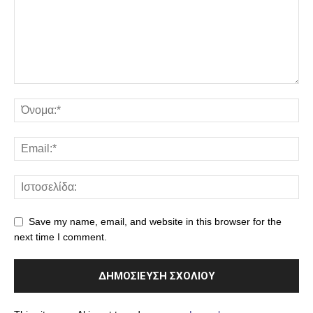
Save my name, email, and website in this browser for the
next time I comment.