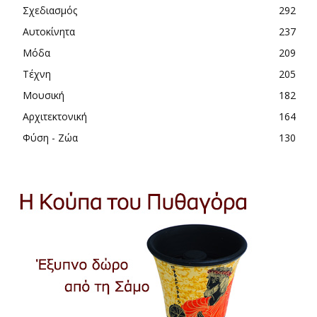
Σχεδιασμός
292
Αυτοκίνητα
237
Μόδα
209
Τέχνη
205
Μουσική
182
Αρχιτεκτονική
164
Φύση - Ζώα
130