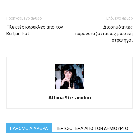
Προηγούμενο άρθρο
Επόμενο άρθρο
Πλεκτές καρέκλες από τον
Διασημότητες
Bertjan Pot
παρουσιάζονται ως ρωσική
στρατηγοί
Athina Stefanidou
ΠΑΡΟΜΟΙΑ ΑΡΘΡΑ
ΠΕΡΙΣΣΟΤΕΡΑ ΑΠΟ ΤΟΝ ΔΗΜΙΟΥΡΓΟ