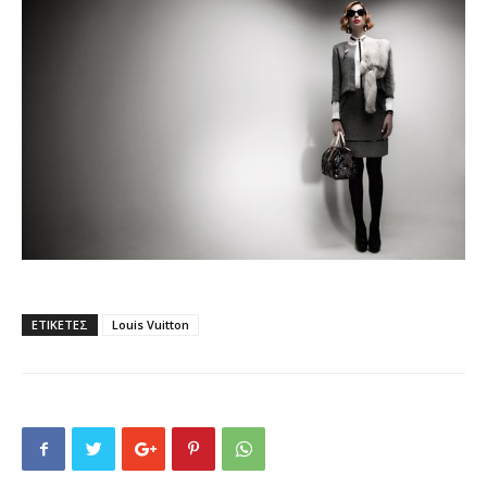
ΕΤΙΚΕΤΕΣ
Louis Vuitton