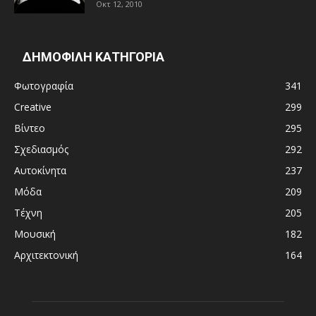
Οκτ 12, 2010
ΔΗΜΟΦΙΛΗ ΚΑΤΗΓΟΡΙΑ
Φωτογραφία
341
Creative
299
Βίντεο
295
Σχεδιασμός
292
Αυτοκίνητα
237
Μόδα
209
Τέχνη
205
Μουσική
182
Αρχιτεκτονική
164