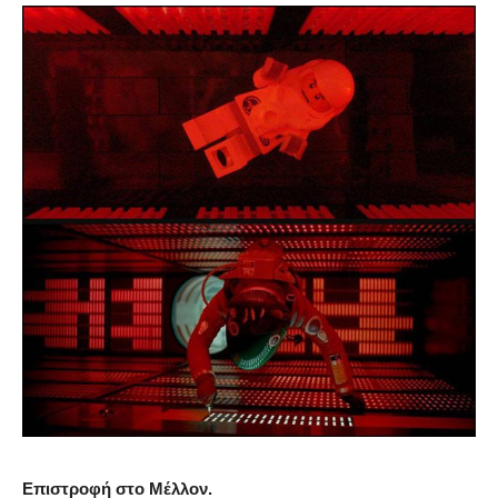
Επιστροφή στο Μέλλον.