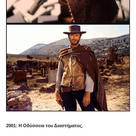
2001: Η Οδύσσεια του Διαστήματος.