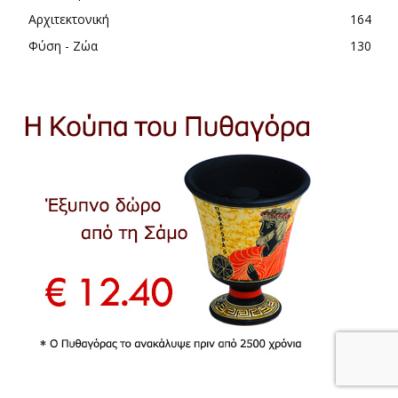
Αρχιτεκτονική
164
Φύση - Ζώα
130