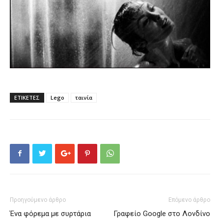
ΕΤΙΚΕΤΕΣ
Lego
ταινία
Προηγούμενο άρθρο
Επόμενο άρθρο
Ένα φόρεμα με συρτάρια
Γραφείο Google στο Λονδίνο