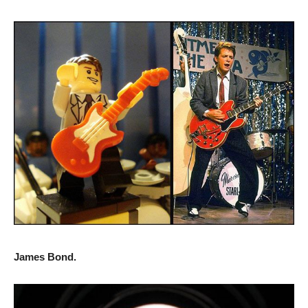
James Bond.