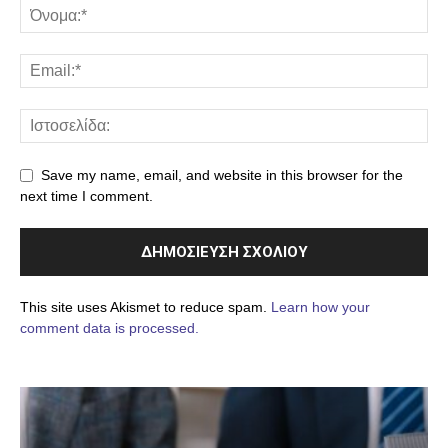
Save my name, email, and website in this browser for the
next time I comment.
This site uses Akismet to reduce spam.
Learn how your
comment data is processed.