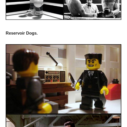
Reservoir Dogs.