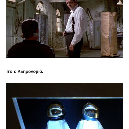
Tron: Κληρονομιά.