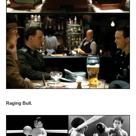
Raging Bull.