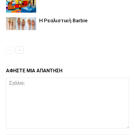
Η Ρεαλιστική Barbie
ΑΦΗΣΤΕ ΜΙΑ ΑΠΑΝΤΗΣΗ