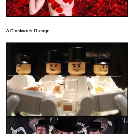
A Clockwork Orange.