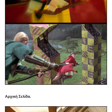
Αρχική Σελίδα.