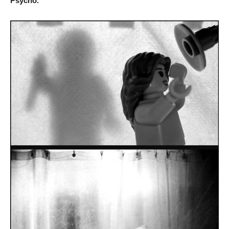
Psycho.