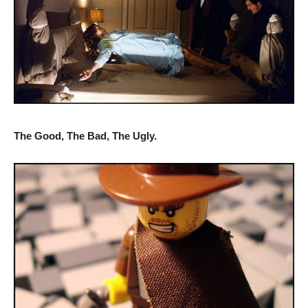
The Good, The Bad, The Ugly.