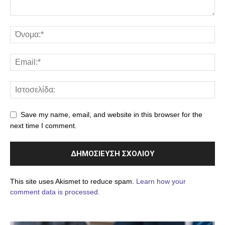
Save my name, email, and website in this browser for the
next time I comment.
This site uses Akismet to reduce spam.
Learn how your
comment data is processed.