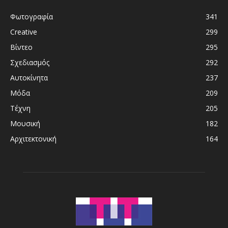
Φωτογραφία
341
Creative
299
Βίντεο
295
Σχεδιασμός
292
Αυτοκίνητα
237
Μόδα
209
Τέχνη
205
Μουσική
182
Αρχιτεκτονική
164