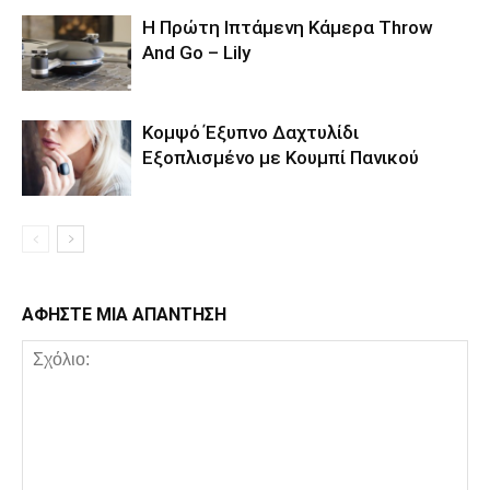
Η Πρώτη Ιπτάμενη Κάμερα Throw
And Go – Lily
Κομψό Έξυπνο Δαχτυλίδι
Εξοπλισμένο με Κουμπί Πανικού
ΑΦΗΣΤΕ ΜΙΑ ΑΠΑΝΤΗΣΗ