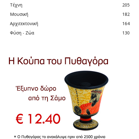
Τέχνη
205
Μουσική
182
Αρχιτεκτονική
164
Φύση - Ζώα
130