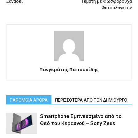
Ξαναδεί
Γεμάτη με Φωσφορούχα
Φυτοπλαγκτόν
Πανγκράτης Παπουνίδης
ΠΑΡΟΜΟΙΑ ΑΡΘΡΑ
ΠΕΡΙΣΣΟΤΕΡΑ ΑΠΟ ΤΟΝ ΔΗΜΙΟΥΡΓΟ
Smartphone Εμπνευσμένο από το
Θεό του Κεραυνού – Sony Zeus