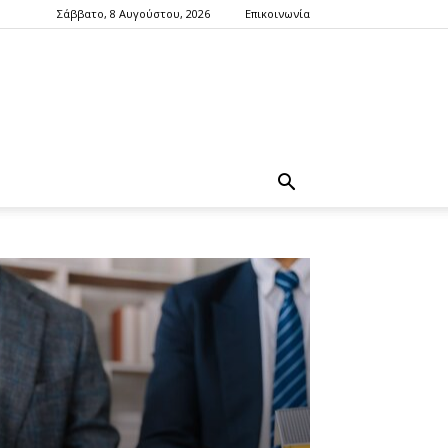
Σάββατο, 8 Αυγούστου, 2026
Επικοινωνία