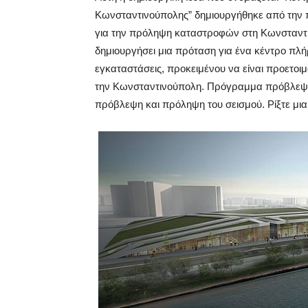
Κωνσταντινούπολης” δημιουργήθηκε από την 
για την πρόληψη καταστροφών στη Κωνσταντι
δημιουργήσει μια πρόταση για ένα κέντρο πλ
εγκαταστάσεις, προκειμένου να είναι προετοι
την Κωνσταντινούπολη. Πρόγραμμα πρόβλεψη
πρόβλεψη και πρόληψη του σεισμού. Ρίξτε μια