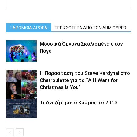
ΠΑΡΟΜΟΙΑ ΑΡΘΡΑ
ΠΕΡΙΣΣΟΤΕΡΑ ΑΠΟ ΤΟΝ ΔΗΜΙΟΥΡΓΟ
Μουσικά Όργανα Σκαλισμένα στον
Πάγο
Η Παράσταση του Steve Kardynal στο
Chatroulette για το “All I Want for
Christmas Is You”
Τι Αναζήτησε ο Κόσμος το 2013