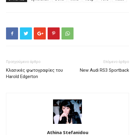
Προηγούμενο άρθρο
Επόμενο άρθρο
Κλασικές φωτογραφίες του
New Audi RS3 Sportback
Harold Edgerton
Athina Stefanidou