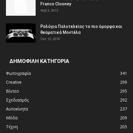
Franco Clooney
Φεβ 3, 2013
Ρολόγια Πολυτελείας τα πιο όμορφα και
θεαματικά Μοντέλα
Οκτ 12, 2010
ΔΗΜΟΦΙΛΗ ΚΑΤΗΓΟΡΙΑ
Φωτογραφία
341
Creative
299
Βίντεο
295
Σχεδιασμός
292
Αυτοκίνητα
237
Μόδα
209
Τέχνη
205