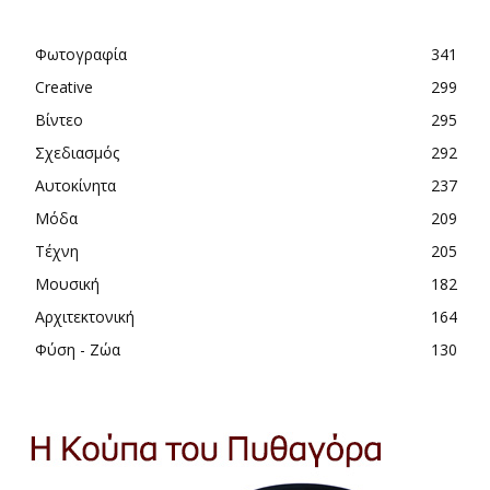
Φωτογραφία
341
Creative
299
Βίντεο
295
Σχεδιασμός
292
Αυτοκίνητα
237
Μόδα
209
Τέχνη
205
Μουσική
182
Αρχιτεκτονική
164
Φύση - Ζώα
130