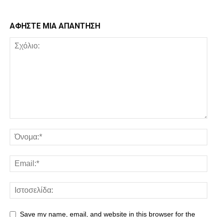
ΑΦΗΣΤΕ ΜΙΑ ΑΠΑΝΤΗΣΗ
Save my name, email, and website in this browser for the