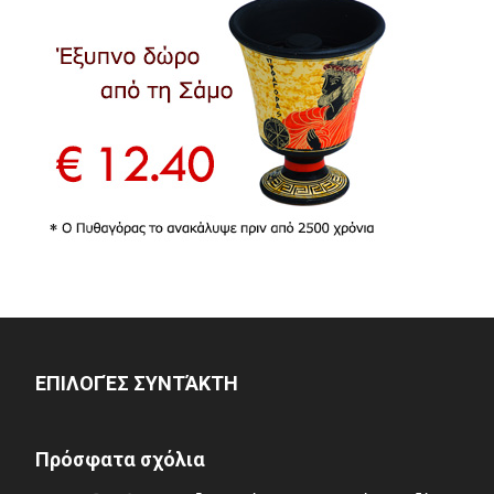
ΕΠΙΛΟΓΈΣ ΣΥΝΤΆΚΤΗ
Πρόσφατα σχόλια