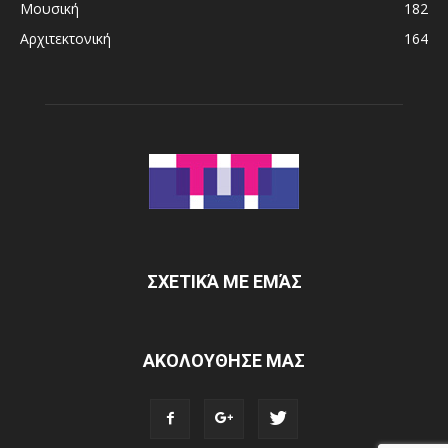
Μουσική
182
Αρχιτεκτονική
164
ΣΧΕΤΙΚΆ ΜΕ ΕΜΆΣ
ΑΚΟΛΟΥΘΗΣΕ ΜΑΣ