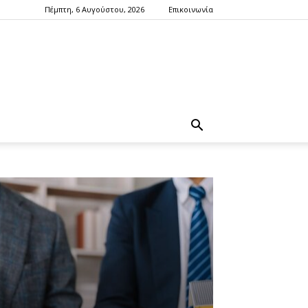
Πέμπτη, 6 Αυγούστου, 2026
Επικοινωνία