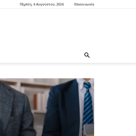
Πέμπτη, 6 Αυγούστου, 2026
Επικοινωνία