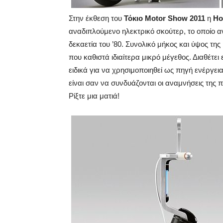
Στην έκθεση του
Τόκιο Motor Show 2011
η
Ho
αναδιπλούμενο ηλεκτρικό σκούτερ, το οποίο 
δεκαετία του ’80. Συνολικό μήκος και ύψος τη
που καθιστά ιδιαίτερα μικρό μέγεθος. Διαθέτει
ειδικά για να χρησιμοποιηθεί ως πηγή ενέργε
είναι σαν να συνδυάζονται οι αναμνήσεις της 
Ρίξτε μια ματιά!