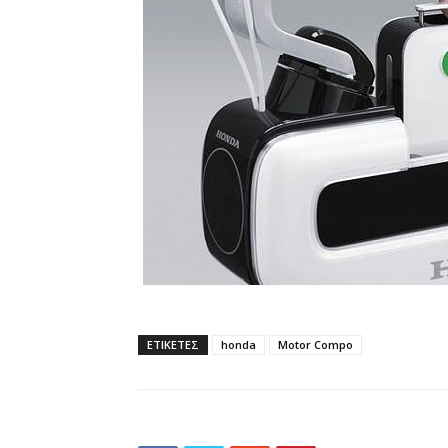
ΕΤΙΚΕΤΕΣ
honda
Motor Compo