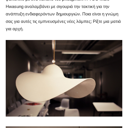
Hwasung αναλαμβάνει με σιγουριά την τακτική για την
ανάπτυξη ενδιαφερόντων δημιουργιών. Ποια είναι η γνώμη
σας για αυτές τις εμπνευσμένες νέες λάμπες; Ρίξτε μια ματιά
για αρχή.