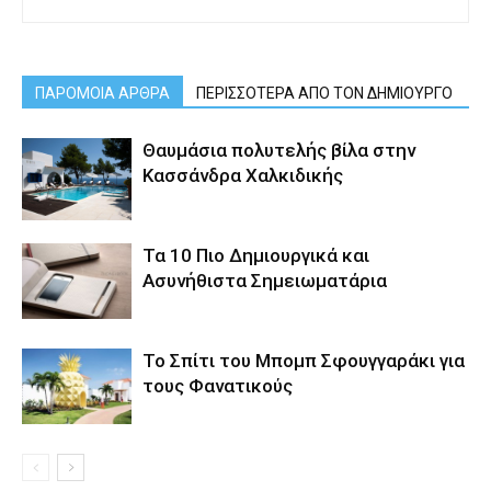
ΠΑΡΟΜΟΙΑ ΑΡΘΡΑ
ΠΕΡΙΣΣΟΤΕΡΑ ΑΠΟ ΤΟΝ ΔΗΜΙΟΥΡΓΟ
Θαυμάσια πολυτελής βίλα στην
Κασσάνδρα Χαλκιδικής
Τα 10 Πιο Δημιουργικά και
Ασυνήθιστα Σημειωματάρια
Το Σπίτι του Μπομπ Σφουγγαράκι για
τους Φανατικούς