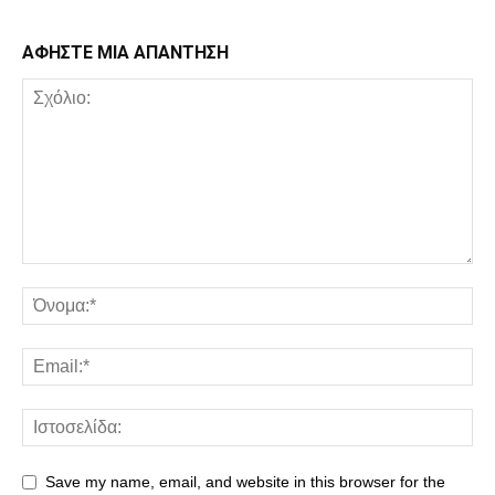
ΑΦΗΣΤΕ ΜΙΑ ΑΠΑΝΤΗΣΗ
Save my name, email, and website in this browser for the