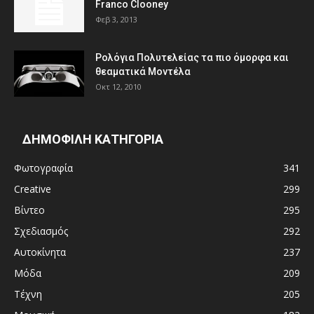
Franco Clooney
Φεβ 3, 2013
Ρολόγια Πολυτελείας τα πιο όμορφα και
θεαματικά Μοντέλα
Οκτ 12, 2010
ΔΗΜΟΦΙΛΗ ΚΑΤΗΓΟΡΙΑ
Φωτογραφία
341
Creative
299
Βίντεο
295
Σχεδιασμός
292
Αυτοκίνητα
237
Μόδα
209
Τέχνη
205