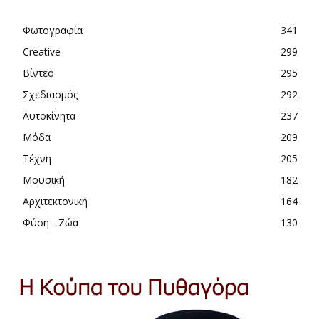
Φωτογραφία
341
Creative
299
Βίντεο
295
Σχεδιασμός
292
Αυτοκίνητα
237
Μόδα
209
Τέχνη
205
Μουσική
182
Αρχιτεκτονική
164
Φύση - Ζώα
130