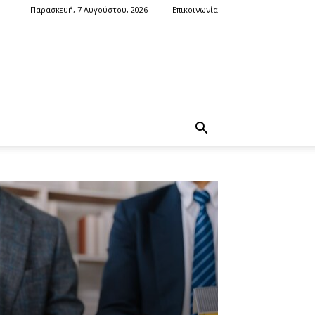
Παρασκευή, 7 Αυγούστου, 2026
Επικοινωνία