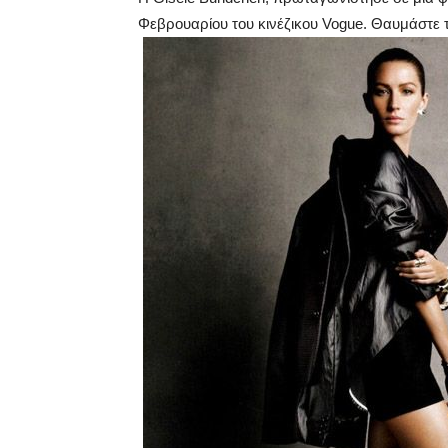
Φεβρουαρίου του κινέζικου Vogue. Θαυμάστε 