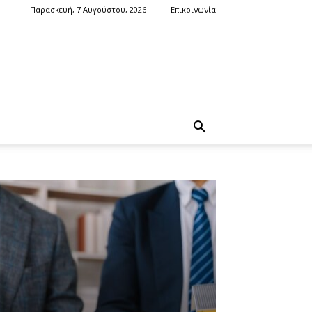
Παρασκευή, 7 Αυγούστου, 2026
Επικοινωνία