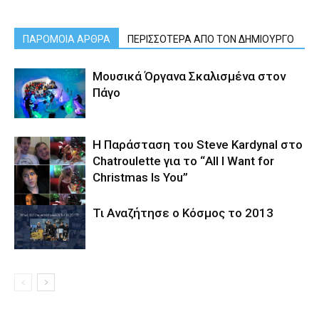
ΠΑΡΟΜΟΙΑ ΑΡΘΡΑ
ΠΕΡΙΣΣΟΤΕΡΑ ΑΠΟ ΤΟΝ ΔΗΜΙΟΥΡΓΟ
Μουσικά Όργανα Σκαλισμένα στον
Πάγο
Η Παράσταση του Steve Kardynal στο
Chatroulette για το “All I Want for
Christmas Is You”
Τι Αναζήτησε ο Κόσμος το 2013