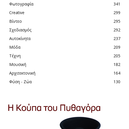
Φωτογραφία
341
Creative
299
Βίντεο
295
Σχεδιασμός
292
Αυτοκίνητα
237
Μόδα
209
Τέχνη
205
Μουσική
182
Αρχιτεκτονική
164
Φύση - Ζώα
130