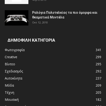
Ρολόγια Πολυτελείας τα πιο όμορφα και
θεαματικά Μοντέλα
Οκτ 12, 2010
ΔΗΜΟΦΙΛΗ ΚΑΤΗΓΟΡΙΑ
Φωτογραφία
341
Creative
299
Βίντεο
295
Σχεδιασμός
292
Αυτοκίνητα
237
Μόδα
209
Τέχνη
205
Μουσική
182