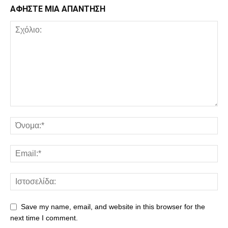
ΑΦΗΣΤΕ ΜΙΑ ΑΠΑΝΤΗΣΗ
Save my name, email, and website in this browser for the
next time I comment.