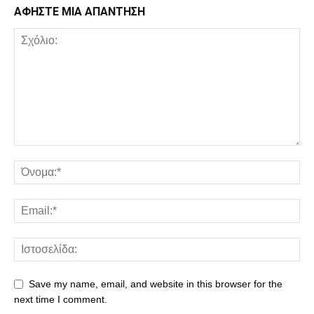
ΑΦΗΣΤΕ ΜΙΑ ΑΠΑΝΤΗΣΗ
Save my name, email, and website in this browser for the
next time I comment.