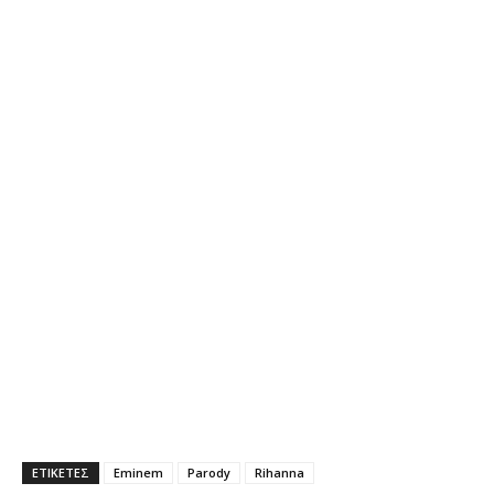
ΕΤΙΚΕΤΕΣ
Eminem
Parody
Rihanna