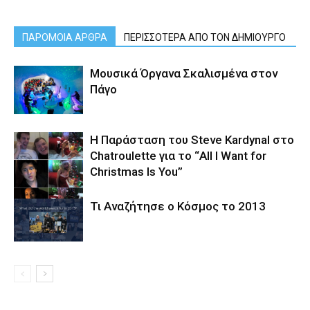
ΠΑΡΟΜΟΙΑ ΑΡΘΡΑ
ΠΕΡΙΣΣΟΤΕΡΑ ΑΠΟ ΤΟΝ ΔΗΜΙΟΥΡΓΟ
Μουσικά Όργανα Σκαλισμένα στον
Πάγο
Η Παράσταση του Steve Kardynal στο
Chatroulette για το “All I Want for
Christmas Is You”
Τι Αναζήτησε ο Κόσμος το 2013