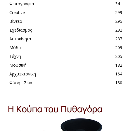
Φωτογραφία
341
Creative
299
Βίντεο
295
Σχεδιασμός
292
Αυτοκίνητα
237
Μόδα
209
Τέχνη
205
Μουσική
182
Αρχιτεκτονική
164
Φύση - Ζώα
130