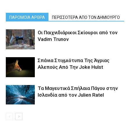
ΠΑΡΟΜΟΙΑ ΑΡΘΡΑ
ΠΕΡΙΣΣΟΤΕΡΑ ΑΠΟ ΤΟΝ ΔΗΜΙΟΥΡΓΟ
Οι Παιχνιδιάρικοι Σκίουροι από τον
Vadim Trunov
Σπάνια Στιγμιότυπα Της Άγριας
Αλεπούς Από Την Joke Hulst
Τα Μαγευτικά Σπήλαια Πάγου στην
Ισλανδία από τον Julien Ratel