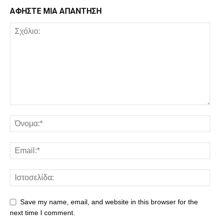
ΑΦΗΣΤΕ ΜΙΑ ΑΠΑΝΤΗΣΗ
Save my name, email, and website in this browser for the
next time I comment.