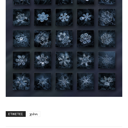
ΕΤΙΚΕΤΕΣ
χιόνι