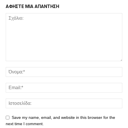
ΑΦΗΣΤΕ ΜΙΑ ΑΠΑΝΤΗΣΗ
Save my name, email, and website in this browser for the
next time I comment.