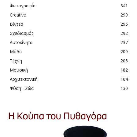
Φωτογραφία
341
Creative
299
Βίντεο
295
Σχεδιασμός
292
Αυτοκίνητα
237
Μόδα
209
Τέχνη
205
Μουσική
182
Αρχιτεκτονική
164
Φύση - Ζώα
130