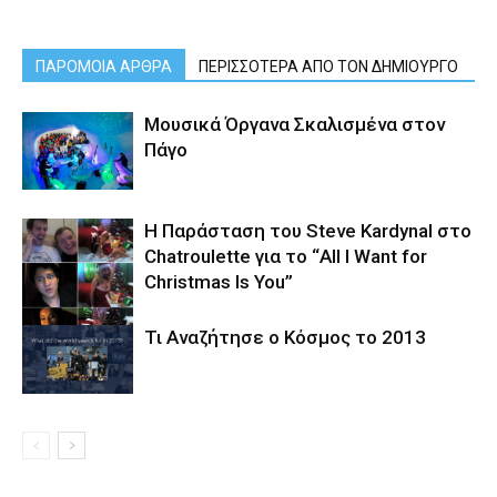
ΠΑΡΟΜΟΙΑ ΑΡΘΡΑ
ΠΕΡΙΣΣΟΤΕΡΑ ΑΠΟ ΤΟΝ ΔΗΜΙΟΥΡΓΟ
Μουσικά Όργανα Σκαλισμένα στον
Πάγο
Η Παράσταση του Steve Kardynal στο
Chatroulette για το “All I Want for
Christmas Is You”
Τι Αναζήτησε ο Κόσμος το 2013