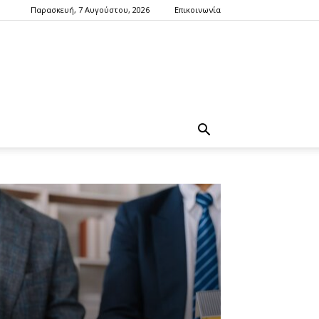
Παρασκευή, 7 Αυγούστου, 2026
Επικοινωνία