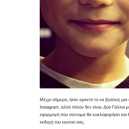
Μέχρι σήμερα, ήταν αρκετό το να βγάλεις μια
Instagram, αλλά πλέον δεν είναι. Δύο Γάλλοι
εφαρμογή που σύντομα θα κυκλοφορήσει και θ
εκδοχή του εαυτού σας.