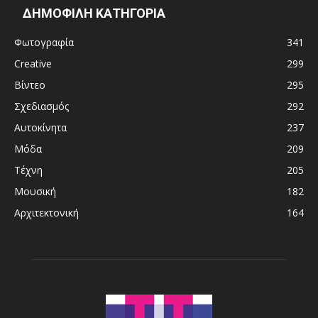
ΔΗΜΟΦΙΛΗ ΚΑΤΗΓΟΡΙΑ
Φωτογραφία
341
Creative
299
Βίντεο
295
Σχεδιασμός
292
Αυτοκίνητα
237
Μόδα
209
Τέχνη
205
Μουσική
182
Αρχιτεκτονική
164