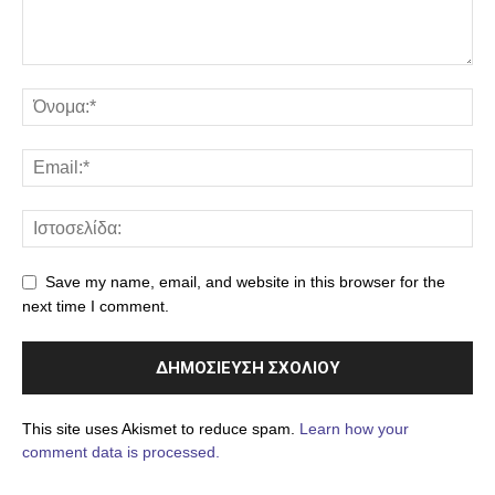
Save my name, email, and website in this browser for the
next time I comment.
This site uses Akismet to reduce spam.
Learn how your
comment data is processed.