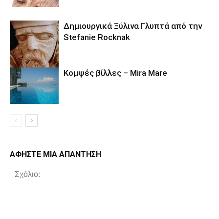
Δημιουργικά Ξύλινα Γλυπτά από την
Stefanie Rocknak
Κομψές βίλλες – Mira Mare
ΑΦΗΣΤΕ ΜΙΑ ΑΠΑΝΤΗΣΗ