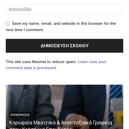
Save my name, email, and website in this browser for the
next time I comment.
This site uses Akismet to reduce spam.
Learn how your
comment data is processed.
ΕΠΙΧΕΙΡΉΣΕΙΣ
Κορυφαία Μεσιτικά & Αναπτυξιακά Γραφεία