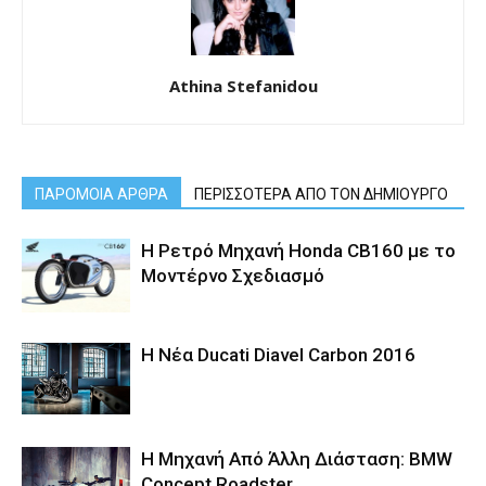
Athina Stefanidou
ΠΑΡΟΜΟΙΑ ΑΡΘΡΑ
ΠΕΡΙΣΣΟΤΕΡΑ ΑΠΟ ΤΟΝ ΔΗΜΙΟΥΡΓΟ
Η Ρετρό Μηχανή Honda CB160 με το
Μοντέρνο Σχεδιασμό
Η Νέα Ducati Diavel Carbon 2016
Η Μηχανή Από Άλλη Διάσταση: BMW
Concept Roadster