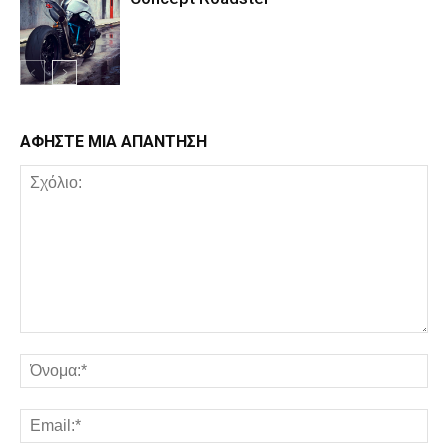
ΑΦΗΣΤΕ ΜΙΑ ΑΠΑΝΤΗΣΗ