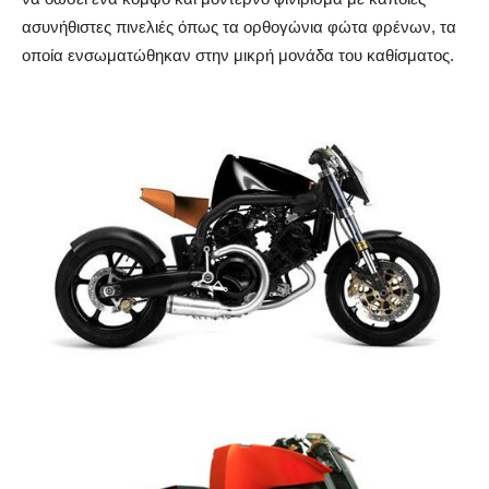
ασυνήθιστες πινελιές όπως τα ορθογώνια φώτα φρένων, τα
οποία ενσωματώθηκαν στην μικρή μονάδα του καθίσματος.