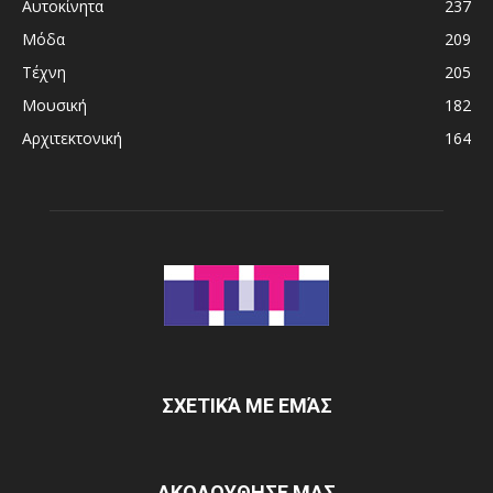
Αυτοκίνητα
237
Μόδα
209
Τέχνη
205
Μουσική
182
Αρχιτεκτονική
164
ΣΧΕΤΙΚΆ ΜΕ ΕΜΆΣ
ΑΚΟΛΟΥΘΗΣΕ ΜΑΣ