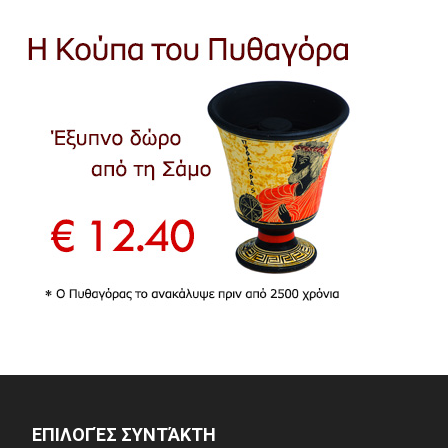
ΕΠΙΛΟΓΈΣ ΣΥΝΤΆΚΤΗ