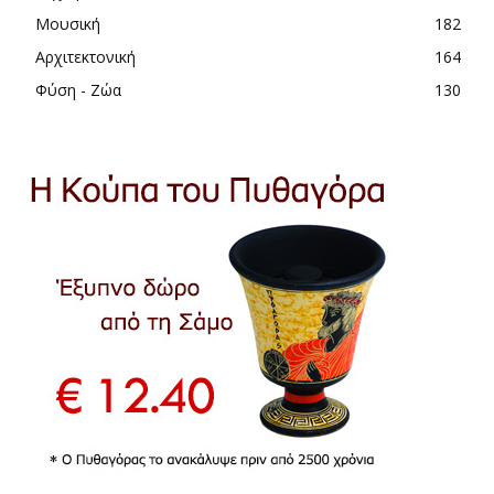
Μουσική
182
Αρχιτεκτονική
164
Φύση - Ζώα
130