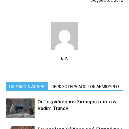
Αύγουστος 2012
E.P.
ΠΑΡΟΜΟΙΑ ΑΡΘΡΑ
ΠΕΡΙΣΣΟΤΕΡΑ ΑΠΟ ΤΟΝ ΔΗΜΙΟΥΡΓΟ
Οι Παιχνιδιάρικοι Σκίουροι από τον
Vadim Trunov