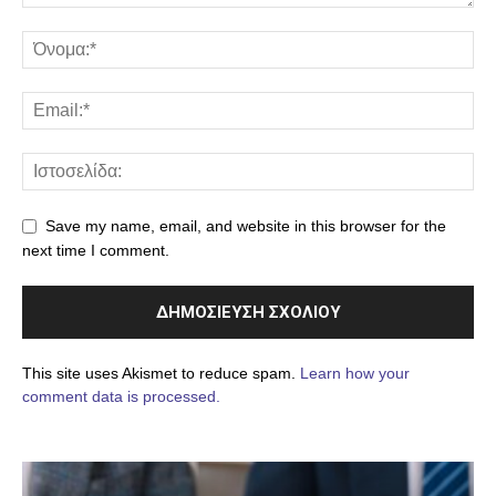
Save my name, email, and website in this browser for the
next time I comment.
This site uses Akismet to reduce spam.
Learn how your
comment data is processed.