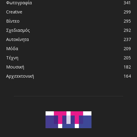
Φωτογραφία
341
Creative
299
Βίντεο
295
Σχεδιασμός
292
Αυτοκίνητα
237
Μόδα
209
Τέχνη
205
Μουσική
182
Αρχιτεκτονική
164