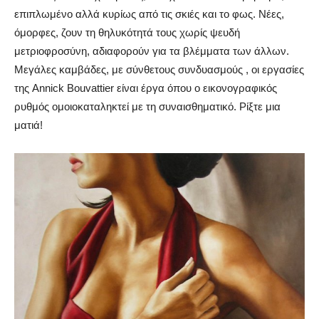
επιπλωμένο αλλά κυρίως από τις σκιές και το φως.
Νέες,
όμορφες, ζουν τη θηλυκότητά τους χωρίς ψευδή
μετριοφροσύνη, αδιαφορούν για τα βλέμματα των άλλων.
Μεγάλες καμβάδες, με σύνθετους συνδυασμούς , οι εργασίες
της Annick Bouvattier είναι έργα όπου ο εικονογραφικός
ρυθμός ομοιοκαταληκτεί με τη συναισθηματικό. Ρίξτε μια
ματιά!