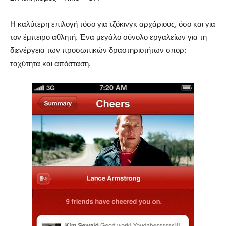
Η καλύτερη επιλογή τόσο για τζόκινγκ αρχάριους, όσο και για
τον έμπειρο αθλητή. Ένα μεγάλο σύνολο εργαλείων για τη
διενέργεια των προσωπικών δραστηριοτήτων σπορ:
ταχύτητα και απόσταση.