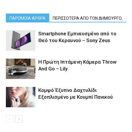
ΠΑΡΟΜΟΙΑ ΑΡΘΡΑ
ΠΕΡΙΣΣΟΤΕΡΑ ΑΠΟ ΤΟΝ ΔΗΜΙΟΥΡΓΟ
Smartphone Εμπνευσμένο από το
Θεό του Κεραυνού – Sony Zeus
Η Πρώτη Ιπτάμενη Κάμερα Throw
And Go – Lily
Κομψό Έξυπνο Δαχτυλίδι
Εξοπλισμένο με Κουμπί Πανικού