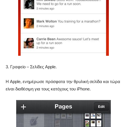
3. Γραφείο – Σελίδες Apple.
Η Apple, ενημέρωσε πρόσφατα την θρυλική σελίδα και τώρα
είναι διαθέσιμη για τους κατόχους του iPhone.