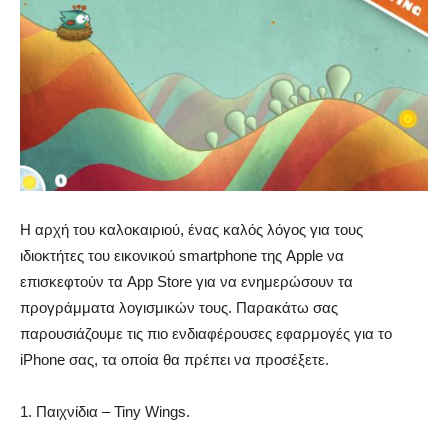
Η αρχή του καλοκαιριού, ένας καλός λόγος για τους
ιδιοκτήτες του εικονικού smartphone της Apple να
επισκεφτούν τα App Store για να ενημερώσουν τα
προγράμματα λογισμικών τους. Παρακάτω σας
παρουσιάζουμε τις πιο ενδιαφέρουσες εφαρμογές για το
iPhone σας, τα οποία θα πρέπει να προσέξετε.
1. Παιχνίδια – Tiny Wings.