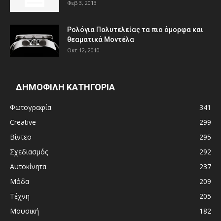
Φεβ 3, 2013
Ρολόγια Πολυτελείας τα πιο όμορφα και
θεαματικά Μοντέλα
Οκτ 12, 2010
ΔΗΜΟΦΙΛΗ ΚΑΤΗΓΟΡΙΑ
Φωτογραφία
341
Creative
299
Βίντεο
295
Σχεδιασμός
292
Αυτοκίνητα
237
Μόδα
209
Τέχνη
205
Μουσική
182