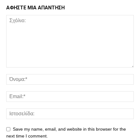
ΑΦΗΣΤΕ ΜΙΑ ΑΠΑΝΤΗΣΗ
Save my name, email, and website in this browser for the
next time I comment.