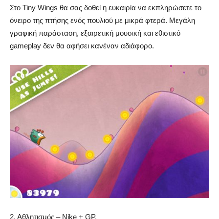
Στο Tiny Wings θα σας δοθεί η ευκαιρία να εκπληρώσετε το
όνειρο της πτήσης ενός πουλιού με μικρά φτερά. Μεγάλη
γραφική παράσταση, εξαιρετική μουσική και εθιστικό
gameplay δεν θα αφήσει κανέναν αδιάφορο.
2. Αθλητισμός – Nike + GP.