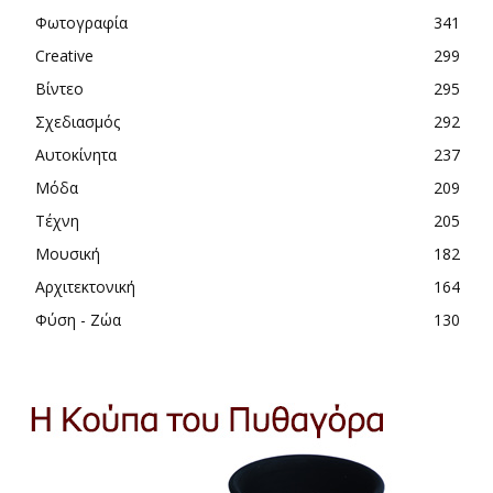
Φωτογραφία
341
Creative
299
Βίντεο
295
Σχεδιασμός
292
Αυτοκίνητα
237
Μόδα
209
Τέχνη
205
Μουσική
182
Αρχιτεκτονική
164
Φύση - Ζώα
130