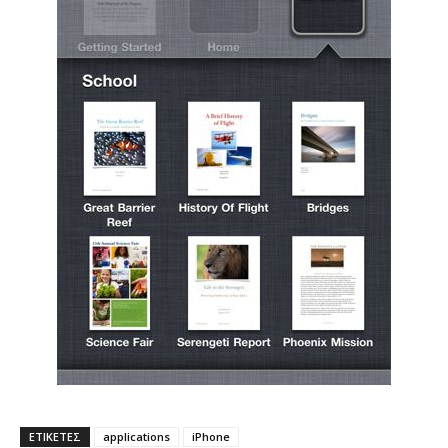
ΕΤΙΚΕΤΕΣ
applications
iPhone