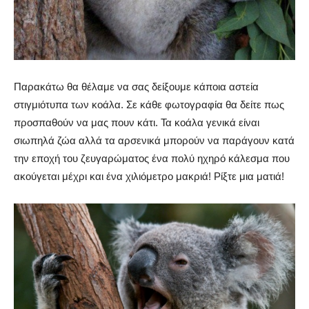
Παρακάτω θα θέλαμε να σας δείξουμε κάποια αστεία
στιγμιότυπα των κοάλα. Σε κάθε φωτογραφία θα δείτε πως
προσπαθούν να μας πουν κάτι. Τα κοάλα γενικά είναι
σιωπηλά ζώα αλλά τα αρσενικά μπορούν να παράγουν κατά
την εποχή του ζευγαρώματος ένα πολύ ηχηρό κάλεσμα που
ακούγεται μέχρι και ένα χιλιόμετρο μακριά! Ρίξτε μια ματιά!