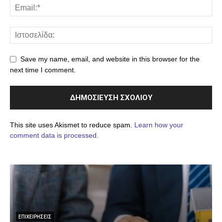
Save my name, email, and website in this browser for the
next time I comment.
This site uses Akismet to reduce spam.
Learn how your
comment data is processed.
ΕΠΙΧΕΙΡΉΣΕΙΣ