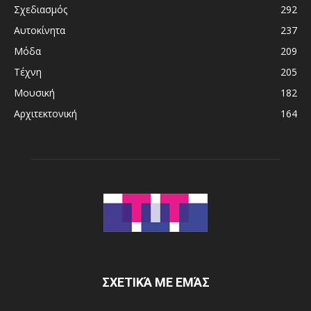
Σχεδιασμός
292
Αυτοκίνητα
237
Μόδα
209
Τέχνη
205
Μουσική
182
Αρχιτεκτονική
164
ΣΧΕΤΙΚΆ ΜΕ ΕΜΆΣ