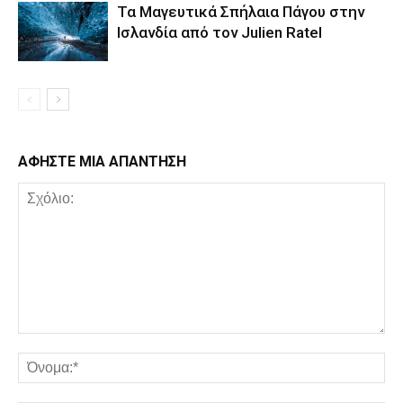
Τα Μαγευτικά Σπήλαια Πάγου στην
Ισλανδία από τον Julien Ratel
ΑΦΗΣΤΕ ΜΙΑ ΑΠΑΝΤΗΣΗ