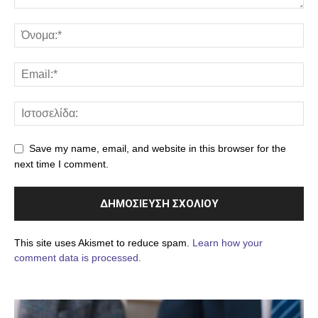
Save my name, email, and website in this browser for the
next time I comment.
This site uses Akismet to reduce spam.
Learn how your
comment data is processed.