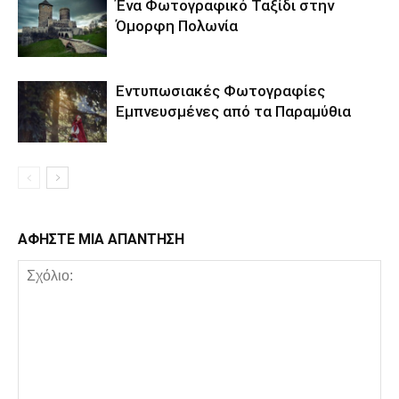
Ένα Φωτογραφικό Ταξίδι στην
Όμορφη Πολωνία
Εντυπωσιακές Φωτογραφίες
Εμπνευσμένες από τα Παραμύθια
ΑΦΗΣΤΕ ΜΙΑ ΑΠΑΝΤΗΣΗ