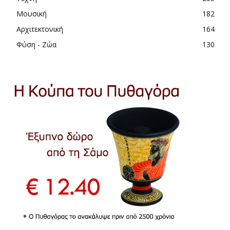
Μουσική
182
Αρχιτεκτονική
164
Φύση - Ζώα
130