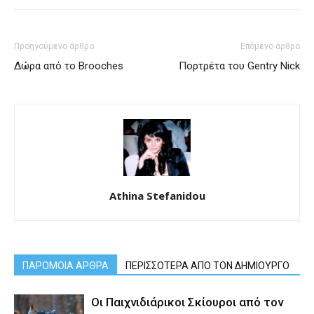
Προηγούμενο άρθρο
Επόμενο άρθρο
Δώρα από το Brooches
Πορτρέτα του Gentry Nick
Athina Stefanidou
ΠΑΡΟΜΟΙΑ ΑΡΘΡΑ
ΠΕΡΙΣΣΟΤΕΡΑ ΑΠΟ ΤΟΝ ΔΗΜΙΟΥΡΓΟ
Οι Παιχνιδιάρικοι Σκίουροι από τον