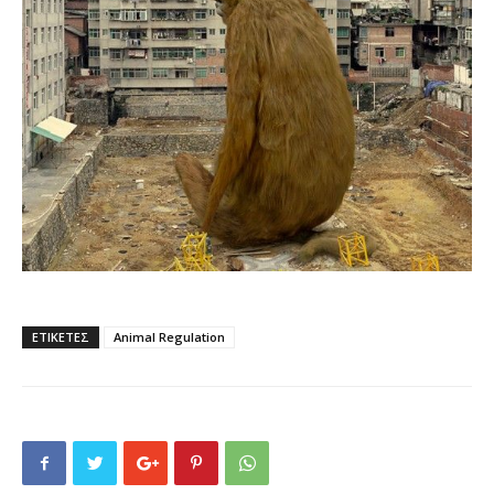
ΕΤΙΚΕΤΕΣ
Animal Regulation