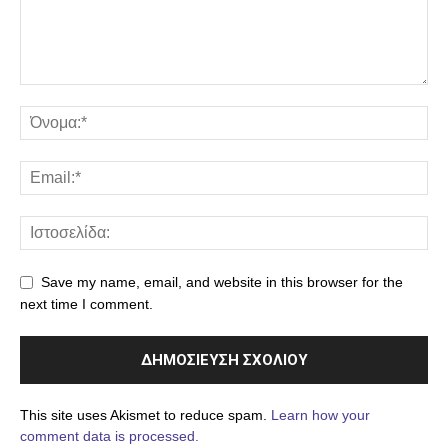
Save my name, email, and website in this browser for the
next time I comment.
This site uses Akismet to reduce spam.
Learn how your
comment data is processed.