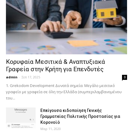
Κορυφαία Μεσιτικά & Αναπτυξιακά
Γραφεία στην Κρήτη για Επενδυτές
admin
-
Σεπ 17, 2025
0
1. Grekodom Development Δυνατά σημεία: Μεγάλο μεσιτικό
γραφείο με γραφεία σε όλη την Ελλάδα (συμπεριλαμβανομένου
του...
Επείγουσα ειδοποίηση Γενικής
Γραμματείας Πολιτικής Προστασίας για
Κορονοϊό
Μαρ 11, 2020