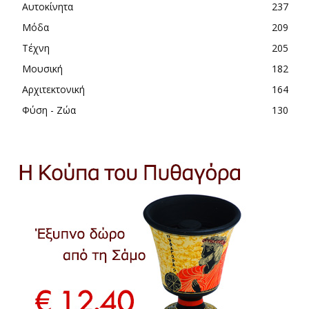
Αυτοκίνητα
237
Μόδα
209
Τέχνη
205
Μουσική
182
Αρχιτεκτονική
164
Φύση - Ζώα
130