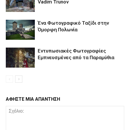
Vadim Trunov
Ένα Φωτογραφικό Ταξίδι στην
Όμορφη Πολωνία
Εντυπωσιακές Φωτογραφίες
Εμπνευσμένες από τα Παραμύθια
ΑΦΗΣΤΕ ΜΙΑ ΑΠΑΝΤΗΣΗ