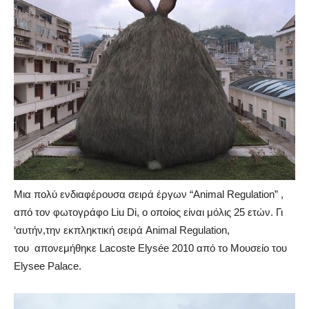
Μια πολύ ενδιαφέρουσα σειρά έργων “Animal Regulation” ,
από τον φωτογράφο Liu Di, ο οποίος είναι μόλις 25 ετών. Γι
‘αυτήν,την εκπληκτική σειρά Animal Regulation,
του απονεμήθηκε Lacoste Elysée 2010 από το Μουσείο του
Elysee Palace.