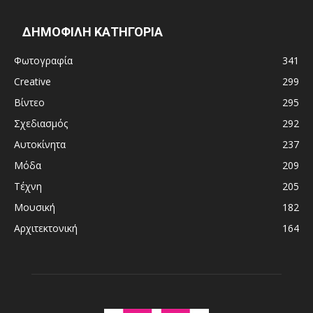
ΔΗΜΟΦΙΛΗ ΚΑΤΗΓΟΡΙΑ
Φωτογραφία
341
Creative
299
Βίντεο
295
Σχεδιασμός
292
Αυτοκίνητα
237
Μόδα
209
Τέχνη
205
Μουσική
182
Αρχιτεκτονική
164