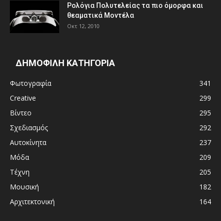
Ρολόγια Πολυτελείας τα πιο όμορφα και
θεαματικά Μοντέλα
Οκτ 12, 2010
ΔΗΜΟΦΙΛΗ ΚΑΤΗΓΟΡΙΑ
Φωτογραφία
341
Creative
299
Βίντεο
295
Σχεδιασμός
292
Αυτοκίνητα
237
Μόδα
209
Τέχνη
205
Μουσική
182
Αρχιτεκτονική
164