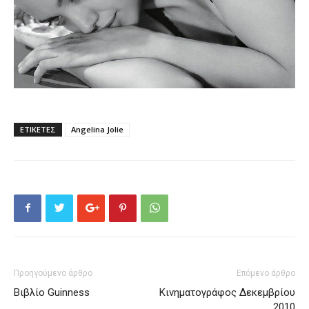
ΕΤΙΚΕΤΕΣ
Angelina Jolie
Προηγούμενο άρθρο
Επόμενο άρθρο
Βιβλίο Guinness
Κινηματογράφος Δεκεμβρίου
2010