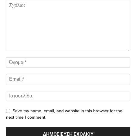
Save my name, email, and website in this browser for the
next time I comment.