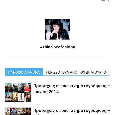
Athina Stefanidou
ΠΑΡΟΜΟΙΑ ΑΡΘΡΑ
ΠΕΡΙΣΣΟΤΕΡΑ ΑΠΟ ΤΟΝ ΔΗΜΙΟΥΡΓΟ
Προσεχώς στους κινηματογράφους –
Ιούνιος 2014
Προσεχώς στους κινηματογράφους –