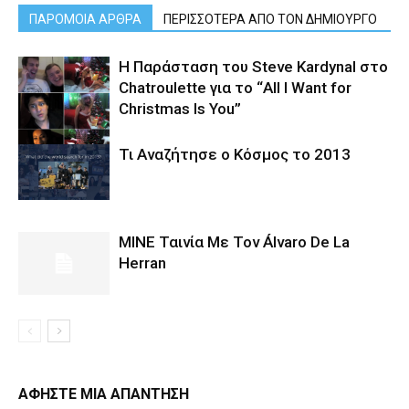
ΠΑΡΟΜΟΙΑ ΑΡΘΡΑ
ΠΕΡΙΣΣΟΤΕΡΑ ΑΠΟ ΤΟΝ ΔΗΜΙΟΥΡΓΟ
Η Παράσταση του Steve Kardynal στο
Chatroulette για το “All I Want for
Christmas Is You”
Τι Αναζήτησε ο Κόσμος το 2013
MINE Ταινία Με Τον Álvaro De La
Herran
ΑΦΗΣΤΕ ΜΙΑ ΑΠΑΝΤΗΣΗ