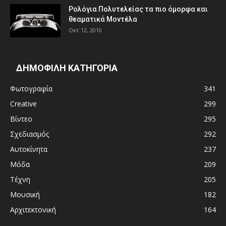
Ρολόγια Πολυτελείας τα πιο όμορφα και
θεαματικά Μοντέλα
Οκτ 12, 2010
ΔΗΜΟΦΙΛΗ ΚΑΤΗΓΟΡΙΑ
Φωτογραφία
341
Creative
299
Βίντεο
295
Σχεδιασμός
292
Αυτοκίνητα
237
Μόδα
209
Τέχνη
205
Μουσική
182
Αρχιτεκτονική
164