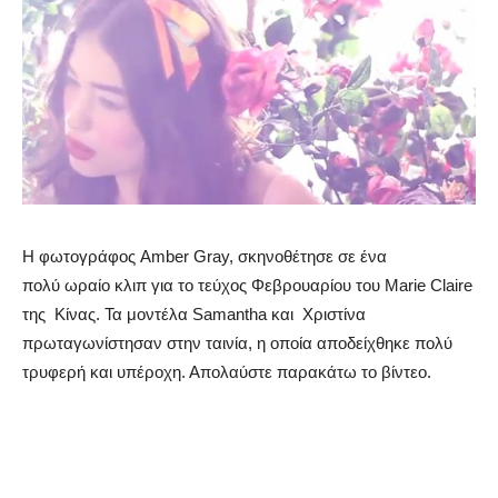
Η φωτογράφος Amber Gray, σκηνοθέτησε σε ένα
πολύ ωραίο κλιπ για το τεύχος Φεβρουαρίου του Marie Claire
της Κίνας. Τα μοντέλα Samantha και Χριστίνα
πρωταγωνίστησαν στην ταινία, η οποία αποδείχθηκε πολύ
τρυφερή και υπέροχη. Απολαύστε παρακάτω το βίντεο.