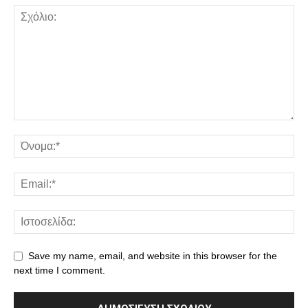
Save my name, email, and website in this browser for the
next time I comment.