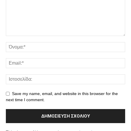
Save my name, email, and website in this browser for the
next time I comment.