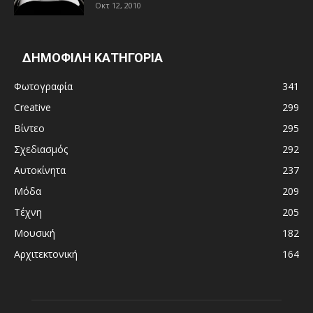
Οκτ 12, 2010
ΔΗΜΟΦΙΛΗ ΚΑΤΗΓΟΡΙΑ
Φωτογραφία
341
Creative
299
Βίντεο
295
Σχεδιασμός
292
Αυτοκίνητα
237
Μόδα
209
Τέχνη
205
Μουσική
182
Αρχιτεκτονική
164