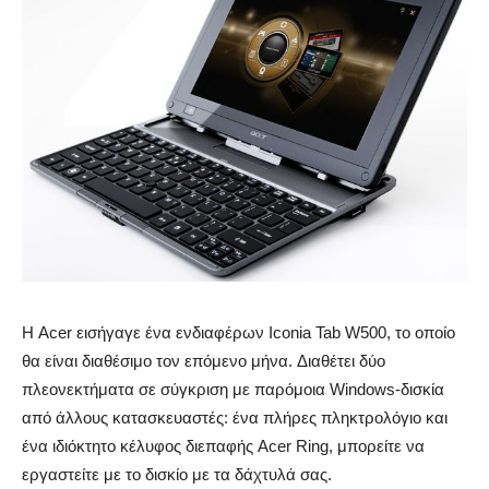
Η Acer εισήγαγε ένα ενδιαφέρων Iconia Tab W500, το οποίο
θα είναι διαθέσιμο τον επόμενο μήνα. Διαθέτει δύο
πλεονεκτήματα σε σύγκριση με παρόμοια Windows-δισκία
από άλλους κατασκευαστές: ένα πλήρες πληκτρολόγιο και
ένα ιδιόκτητο κέλυφος διεπαφής Acer Ring, μπορείτε να
εργαστείτε με το δισκίο με τα δάχτυλά σας.