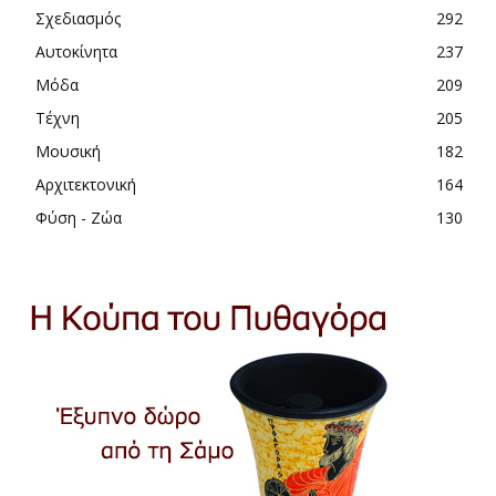
Σχεδιασμός
292
Αυτοκίνητα
237
Μόδα
209
Τέχνη
205
Μουσική
182
Αρχιτεκτονική
164
Φύση - Ζώα
130