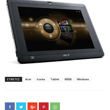
ΕΤΙΚΕΤΕΣ
Acer
Iconia
Tablet
W500
Windows