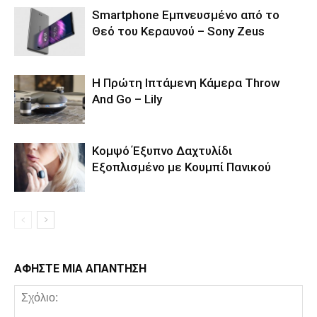
Smartphone Εμπνευσμένο από το
Θεό του Κεραυνού – Sony Zeus
Η Πρώτη Ιπτάμενη Κάμερα Throw
And Go – Lily
Κομψό Έξυπνο Δαχτυλίδι
Εξοπλισμένο με Κουμπί Πανικού
ΑΦΗΣΤΕ ΜΙΑ ΑΠΑΝΤΗΣΗ