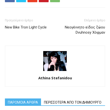
Προηγούμενο άρθρο
Επόμενο άρθρο
New Bike Tron Light Cycle
Νεογέννητο είδος ζώου
Dvuhnosy Χόφμαν
Athina Stefanidou
ΠΑΡΟΜΟΙΑ ΑΡΘΡΑ
ΠΕΡΙΣΣΟΤΕΡΑ ΑΠΟ ΤΟΝ ΔΗΜΙΟΥΡΓΟ