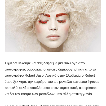
Σήμερα θέλουμε να σας δείξουμε μια συλλογή από
φωτογραφίες ομορφιάς, οι οποίες δημιουργήθηκαν από το
φωτογράφο Robert Jaso. Αρχικά στην Σλοβακία ο Robert
Jaso ξεκίνησε την καριέρα του ως μοντέλο και αφού έφτασε
σε πολύ καλά αποτελέσματα στον τομέα αυτό, αποφάσισε
να δει τον κόσμο των μοντέλων υπό άλλη οπτική γωνία.