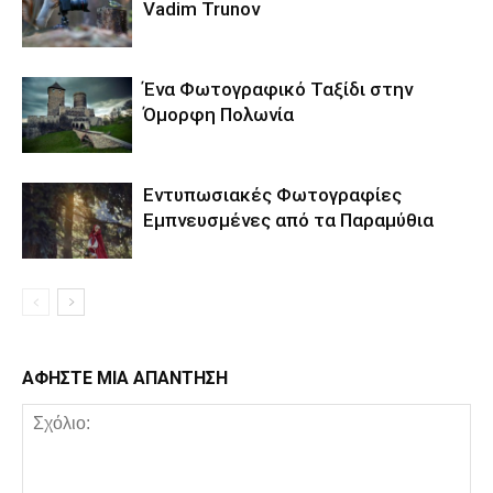
Vadim Trunov
Ένα Φωτογραφικό Ταξίδι στην
Όμορφη Πολωνία
Εντυπωσιακές Φωτογραφίες
Εμπνευσμένες από τα Παραμύθια
ΑΦΗΣΤΕ ΜΙΑ ΑΠΑΝΤΗΣΗ