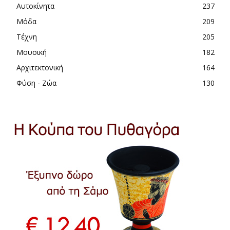
Αυτοκίνητα
237
Μόδα
209
Τέχνη
205
Μουσική
182
Αρχιτεκτονική
164
Φύση - Ζώα
130