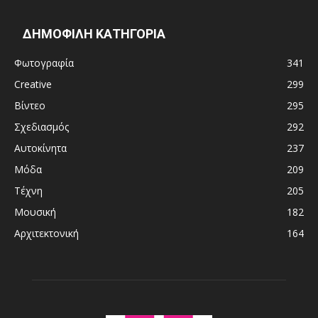
ΔΗΜΟΦΙΛΗ ΚΑΤΗΓΟΡΙΑ
Φωτογραφία
341
Creative
299
Βίντεο
295
Σχεδιασμός
292
Αυτοκίνητα
237
Μόδα
209
Τέχνη
205
Μουσική
182
Αρχιτεκτονική
164