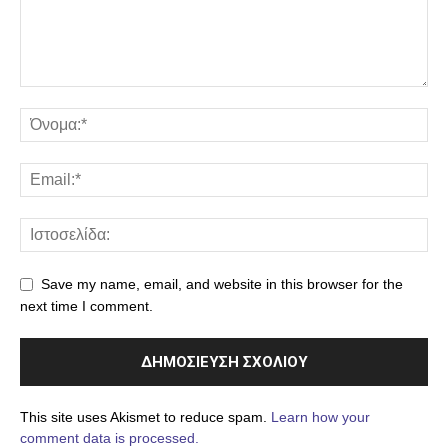
Save my name, email, and website in this browser for the
next time I comment.
This site uses Akismet to reduce spam.
Learn how your
comment data is processed.