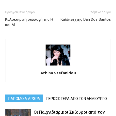
Προηγούμενο άρθρο
Επόμενο άρθρο
Καλοκαιρινή συλλογή της Η
Καλλιτέχνης Dan Dos Santos
και Μ
Athina Stefanidou
ΠΑΡΟΜΟΙΑ ΑΡΘΡΑ
ΠΕΡΙΣΣΟΤΕΡΑ ΑΠΟ ΤΟΝ ΔΗΜΙΟΥΡΓΟ
Οι Παιχνιδιάρικοι Σκίουροι από τον