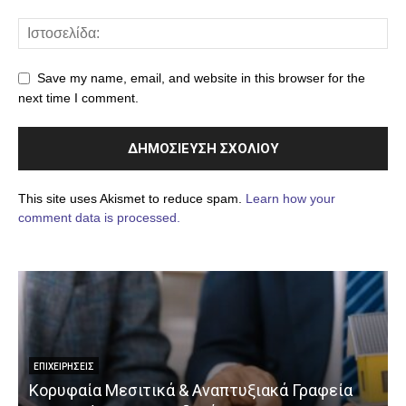
Save my name, email, and website in this browser for the
next time I comment.
This site uses Akismet to reduce spam.
Learn how your
comment data is processed.
ΕΠΙΧΕΙΡΉΣΕΙΣ
Κορυφαία Μεσιτικά & Αναπτυξιακά Γραφεία