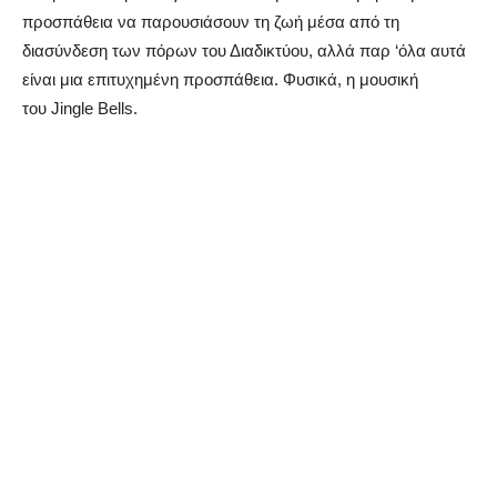
προσπάθεια να παρουσιάσουν τη ζωή μέσα από τη
διασύνδεση των πόρων του Διαδικτύου, αλλά παρ ‘όλα αυτά
είναι μια επιτυχημένη προσπάθεια. Φυσικά, η μουσική
του Jingle Bells.