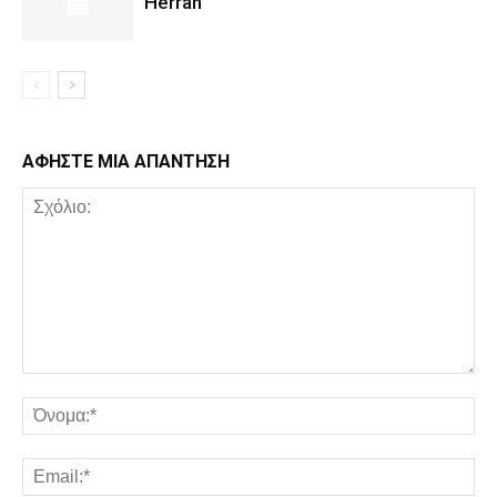
Herran
ΑΦΗΣΤΕ ΜΙΑ ΑΠΑΝΤΗΣΗ