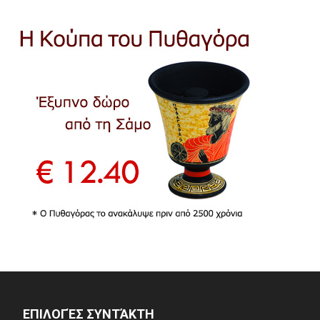
ΕΠΙΛΟΓΈΣ ΣΥΝΤΆΚΤΗ