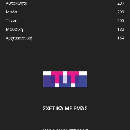
Αυτοκίνητα
237
Μόδα
209
Τέχνη
205
Μουσική
182
Αρχιτεκτονική
164
ΣΧΕΤΙΚΆ ΜΕ ΕΜΆΣ