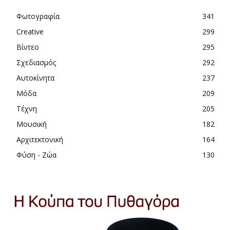
Φωτογραφία
341
Creative
299
Βίντεο
295
Σχεδιασμός
292
Αυτοκίνητα
237
Μόδα
209
Τέχνη
205
Μουσική
182
Αρχιτεκτονική
164
Φύση - Ζώα
130