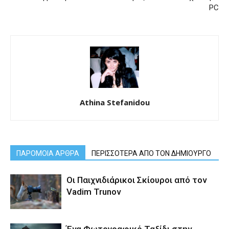
PC
Athina Stefanidou
ΠΑΡΟΜΟΙΑ ΑΡΘΡΑ
ΠΕΡΙΣΣΟΤΕΡΑ ΑΠΟ ΤΟΝ ΔΗΜΙΟΥΡΓΟ
Οι Παιχνιδιάρικοι Σκίουροι από τον
Vadim Trunov
Ένα Φωτογραφικό Ταξίδι στην