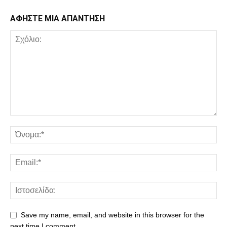
ΑΦΗΣΤΕ ΜΙΑ ΑΠΑΝΤΗΣΗ
Save my name, email, and website in this browser for the
next time I comment.