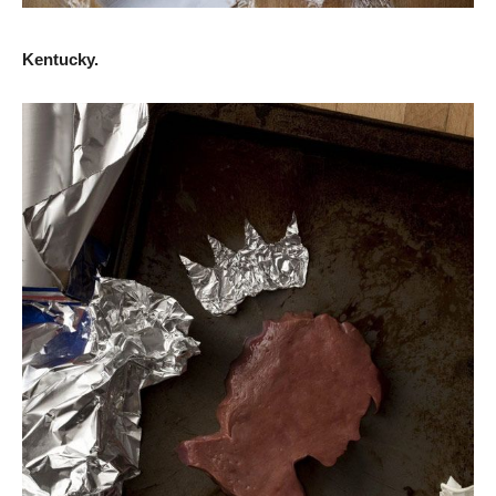
Kentucky.