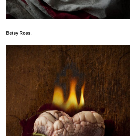
Betsy Ross.