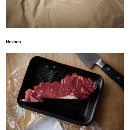
Nevada.