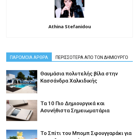
Athina Stefanidou
ΠΑΡΟΜΟΙΑ ΑΡΘΡΑ
ΠΕΡΙΣΣΟΤΕΡΑ ΑΠΟ ΤΟΝ ΔΗΜΙΟΥΡΓΟ
Θαυμάσια πολυτελής βίλα στην
Κασσάνδρα Χαλκιδικής
Τα 10 Πιο Δημιουργικά και
Ασυνήθιστα Σημειωματάρια
Το Σπίτι του Μπομπ Σφουγγαράκι για