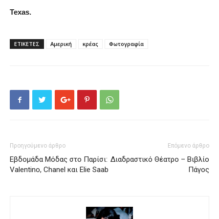
Texas.
ΕΤΙΚΕΤΕΣ
Αμερική
κρέας
Φωτογραφία
Προηγούμενο άρθρο
Επόμενο άρθρο
Εβδομάδα Μόδας στο Παρίσι:
Διαδραστικό Θέατρο – Βιβλίο
Valentino, Chanel και Elie Saab
Πάγος