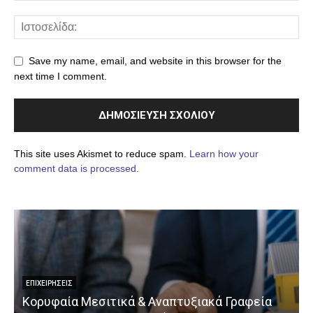
Save my name, email, and website in this browser for the
next time I comment.
This site uses Akismet to reduce spam.
Learn how your
comment data is processed.
ΕΠΙΧΕΙΡΉΣΕΙΣ
Κορυφαία Μεσιτικά & Αναπτυξιακά Γραφεία