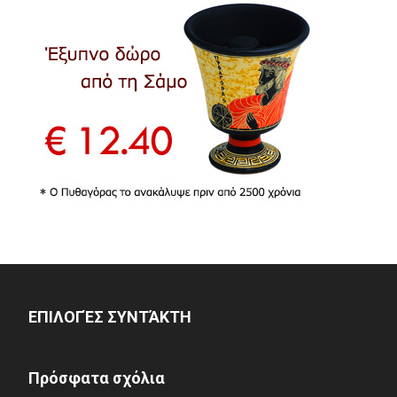
ΕΠΙΛΟΓΈΣ ΣΥΝΤΆΚΤΗ
Πρόσφατα σχόλια