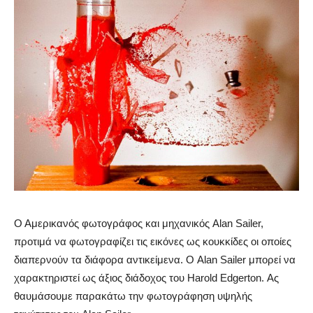
Ο Αμερικανός φωτογράφος και μηχανικός Alan Sailer,
προτιμά να φωτογραφίζει τις εικόνες ως κουκκίδες οι οποίες
διαπερνούν τα διάφορα αντικείμενα. Ο Alan Sailer μπορεί να
χαρακτηριστεί ως άξιος διάδοχος του Harold Edgerton. Ας
θαυμάσουμε παρακάτω την φωτογράφηση υψηλής