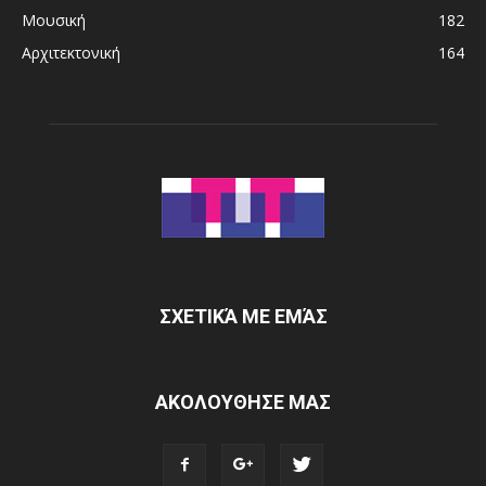
Μουσική
182
Αρχιτεκτονική
164
ΣΧΕΤΙΚΆ ΜΕ ΕΜΆΣ
ΑΚΟΛΟΥΘΗΣΕ ΜΑΣ