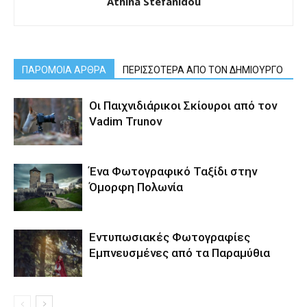
Athina Stefanidou
ΠΑΡΟΜΟΙΑ ΑΡΘΡΑ
ΠΕΡΙΣΣΟΤΕΡΑ ΑΠΟ ΤΟΝ ΔΗΜΙΟΥΡΓΟ
Οι Παιχνιδιάρικοι Σκίουροι από τον
Vadim Trunov
Ένα Φωτογραφικό Ταξίδι στην
Όμορφη Πολωνία
Εντυπωσιακές Φωτογραφίες
Εμπνευσμένες από τα Παραμύθια