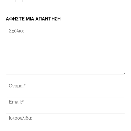
ΑΦΗΣΤΕ ΜΙΑ ΑΠΑΝΤΗΣΗ