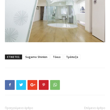
ΕΤΙΚΕΤΕΣ
Sugamo Shinkin
Τόκιο
Τράπεζα
Προηγούμενο άρθρο
Επόμενο άρθρο