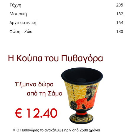
Τέχνη
205
Μουσική
182
Αρχιτεκτονική
164
Φύση - Ζώα
130