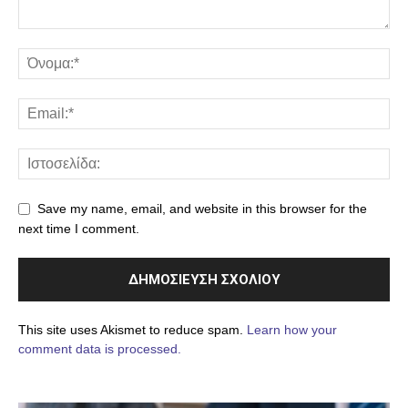
Save my name, email, and website in this browser for the
next time I comment.
This site uses Akismet to reduce spam.
Learn how your
comment data is processed.