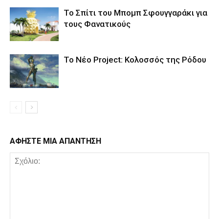
Το Σπίτι του Μπομπ Σφουγγαράκι για
τους Φανατικούς
Το Νέο Project: Κολοσσός της Ρόδου
ΑΦΗΣΤΕ ΜΙΑ ΑΠΑΝΤΗΣΗ