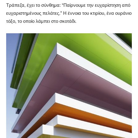
Τράπεζα, έχει το σύνθημα: “Παίρνουμε την ευχαρίστηση από
ευχαριστημένους πελάτες.” Η έννοια του κτιρίου, ένα ουράνιο
τόξο, το οποίο λάμπει στο σκοτάδι.