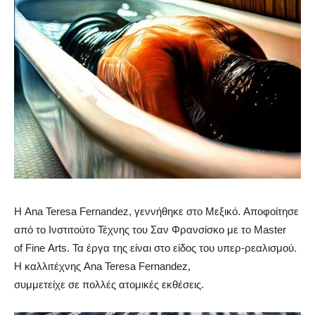
Η Ana Teresa Fernandez, γεννήθηκε στο Μεξικό. Αποφοίτησε
από το Ινστιτούτο Τέχνης του Σαν Φρανσίσκο με το Master
of Fine Arts. Τα έργα της είναι στο είδος του υπερ-ρεαλισμού.
Η καλλιτέχνης Ana Teresa Fernandez,
συμμετείχε σε πολλές ατομικές εκθέσεις.