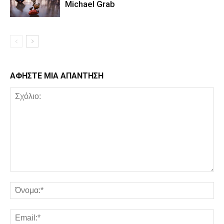
Michael Grab
ΑΦΗΣΤΕ ΜΙΑ ΑΠΑΝΤΗΣΗ