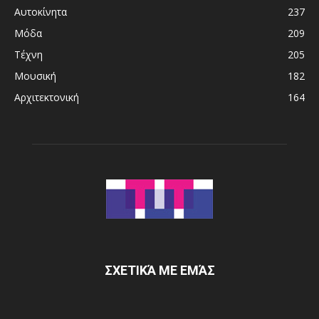
Αυτοκίνητα
237
Μόδα
209
Τέχνη
205
Μουσική
182
Αρχιτεκτονική
164
ΣΧΕΤΙΚΆ ΜΕ ΕΜΆΣ