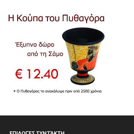
ΕΠΙΛΟΓΈΣ ΣΥΝΤΆΚΤΗ