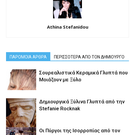
Athina Stefanidou
ΠΑΡΟΜΟΙΑ ΑΡΘΡΑ
ΠΕΡΙΣΣΟΤΕΡΑ ΑΠΟ ΤΟΝ ΔΗΜΙΟΥΡΓΟ
Σουρεαλιστικά Κεραμικά Γλυπτά που
Μοιάζουν με Ξύλο
Δημιουργικά Ξύλινα Γλυπτά από την
Stefanie Rocknak
Οι Πύργοι της Ισορροπίας από τον