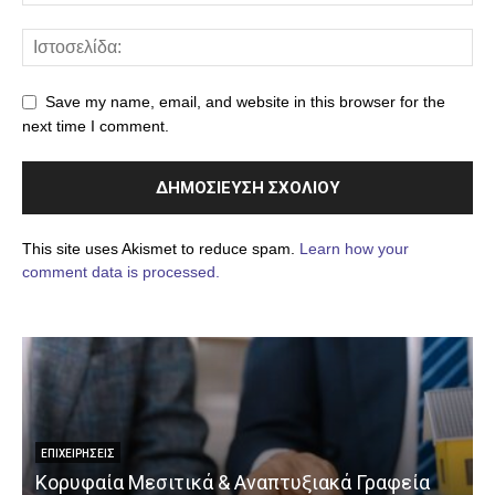
Save my name, email, and website in this browser for the
next time I comment.
This site uses Akismet to reduce spam.
Learn how your
comment data is processed.
ΕΠΙΧΕΙΡΉΣΕΙΣ
Κορυφαία Μεσιτικά & Αναπτυξιακά Γραφεία