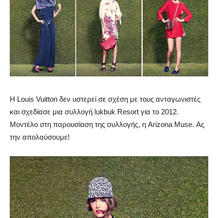
Η Louis Vuitton δεν υστερεί σε σχέση με τους ανταγωνιστές
και σχεδίασε μια συλλογή lukbuk Resort για το 2012.
Μοντέλο στη παρουσίαση της συλλογής, η Arizona Muse. Ας
την απολαύσουμε!