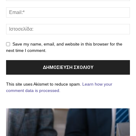
Save my name, email, and website in this browser for the
next time I comment.
This site uses Akismet to reduce spam.
Learn how your
comment data is processed.