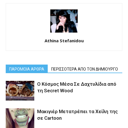
Athina Stefanidou
ΠΑΡΟΜΟΙΑ ΑΡΘΡΑ
ΠΕΡΙΣΣΟΤΕΡΑ ΑΠΟ ΤΟΝ ΔΗΜΙΟΥΡΓΟ
Ο Κόσμος Μέσα Σε Δαχτυλίδια από
τη Secret Wood
Μακιγιέρ Μετατρέπει τα Χείλη της
σε Cartoon