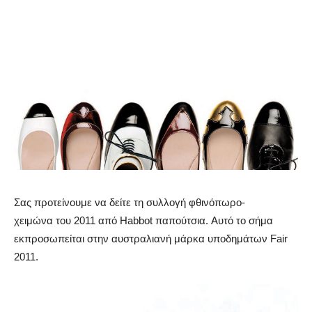
Σας προτείνουμε να δείτε τη συλλογή φθινόπωρο-
χειμώνα του 2011 από Habbot παπούτσια. Αυτό το σήμα
εκπροσωπείται στην αυστραλιανή μάρκα υποδημάτων Fair
2011.