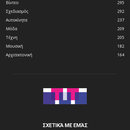
Βίντεο
295
Σχεδιασμός
292
Αυτοκίνητα
237
Μόδα
209
Τέχνη
205
Μουσική
182
Αρχιτεκτονική
164
ΣΧΕΤΙΚΆ ΜΕ ΕΜΆΣ