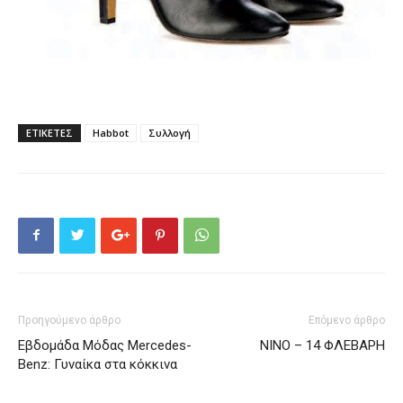
ΕΤΙΚΕΤΕΣ
Habbot
Συλλογή
Προηγούμενο άρθρο
Επόμενο άρθρο
Εβδομάδα Μόδας Mercedes-
ΝΙΝΟ – 14 ΦΛΕΒΑΡΗ
Benz: Γυναίκα στα κόκκινα