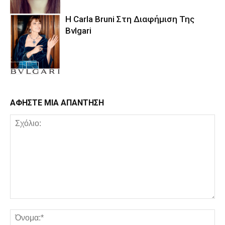
Η Carla Bruni Στη Διαφήμιση Της
Bvlgari
ΑΦΗΣΤΕ ΜΙΑ ΑΠΑΝΤΗΣΗ