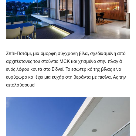
Σπίτι-Ποτάμι, μια όμορφη σύγχρονη βίλα, σχεδιασμένη από
αρχιτέκτονες του στούντιο MCK και χτισμένο στην πλαγιά
ενός λόφου κοντά στο Σίδνεϊ. Το εσωτερικό της βίλας είναι
ευρύχωρο και έχει μια ευχάριστη βεράντα με πισίνα. Ας την
απολαύσουμε!