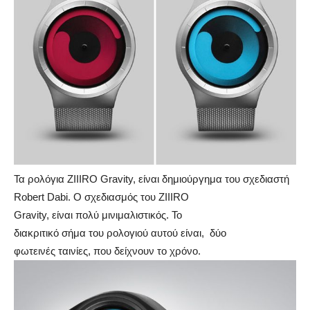
Τα ρολόγια ZIIIRO Gravity, είναι δημιούργημα του σχεδιαστή
Robert Dabi. Ο σχεδιασμός του ZIIIRO
Gravity, είναι πολύ μινιμαλιστικός. Το
διακριτικό σήμα του ρολογιού αυτού είναι, δύο
φωτεινές ταινίες, που δείχνουν το χρόνο.