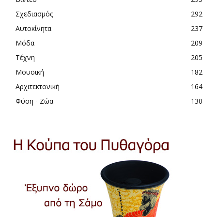
Σχεδιασμός
292
Αυτοκίνητα
237
Μόδα
209
Τέχνη
205
Μουσική
182
Αρχιτεκτονική
164
Φύση - Ζώα
130