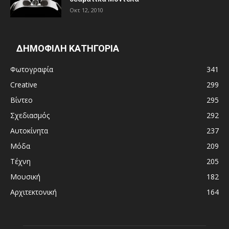
Οκτ 12, 2010
ΔΗΜΟΦΙΛΗ ΚΑΤΗΓΟΡΙΑ
Φωτογραφία
341
Creative
299
Βίντεο
295
Σχεδιασμός
292
Αυτοκίνητα
237
Μόδα
209
Τέχνη
205
Μουσική
182
Αρχιτεκτονική
164