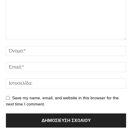
Save my name, email, and website in this browser for the
next time I comment.