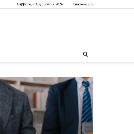
Σάββατο, 8 Αυγούστου, 2026
Επικοινωνία