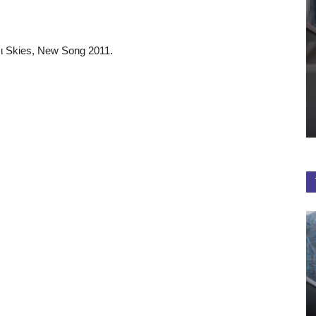
ι Skies, New Song 2011.