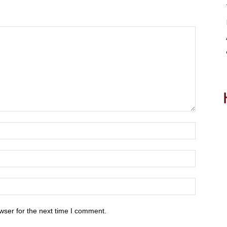
wser for the next time I comment.