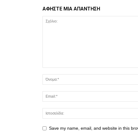
ΑΦΗΣΤΕ ΜΙΑ ΑΠΑΝΤΗΣΗ
Save my name, email, and website in this bro