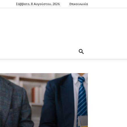
Σάββατο, 8 Αυγούστου, 2026
Επικοινωνία