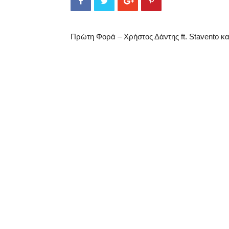
Πρώτη Φορά – Χρήστος Δάντης ft. Stavento κα