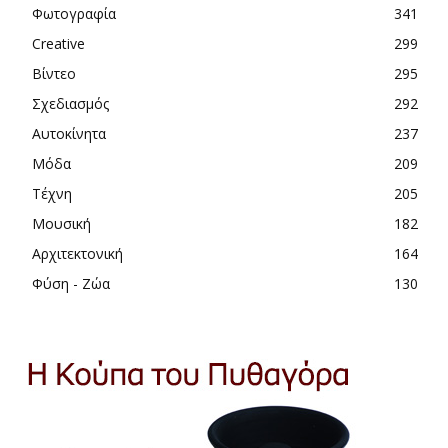
Φωτογραφία
341
Creative
299
Βίντεο
295
Σχεδιασμός
292
Αυτοκίνητα
237
Μόδα
209
Τέχνη
205
Μουσική
182
Αρχιτεκτονική
164
Φύση - Ζώα
130