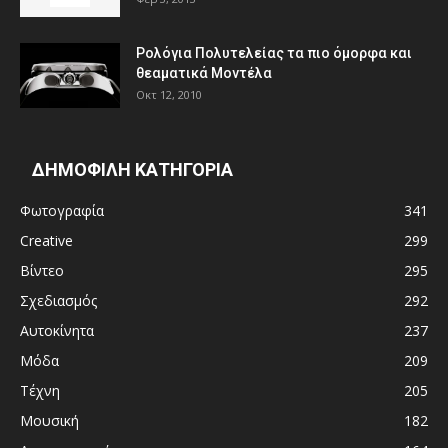
Ρολόγια Πολυτελείας τα πιο όμορφα και
θεαματικά Μοντέλα
Οκτ 12, 2010
ΔΗΜΟΦΙΛΗ ΚΑΤΗΓΟΡΙΑ
Φωτογραφία
341
Creative
299
Βίντεο
295
Σχεδιασμός
292
Αυτοκίνητα
237
Μόδα
209
Τέχνη
205
Μουσική
182