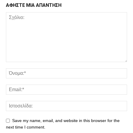
ΑΦΗΣΤΕ ΜΙΑ ΑΠΑΝΤΗΣΗ
Save my name, email, and website in this browser for the
next time I comment.