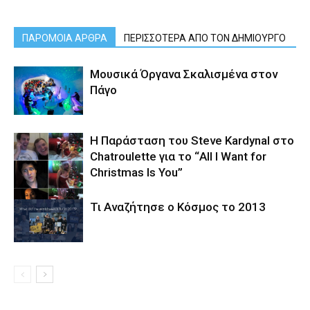
ΠΑΡΟΜΟΙΑ ΑΡΘΡΑ
ΠΕΡΙΣΣΟΤΕΡΑ ΑΠΟ ΤΟΝ ΔΗΜΙΟΥΡΓΟ
Μουσικά Όργανα Σκαλισμένα στον
Πάγο
Η Παράσταση του Steve Kardynal στο
Chatroulette για το “All I Want for
Christmas Is You”
Τι Αναζήτησε ο Κόσμος το 2013