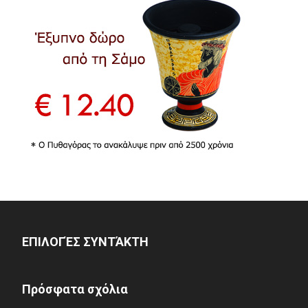
ΕΠΙΛΟΓΈΣ ΣΥΝΤΆΚΤΗ
Πρόσφατα σχόλια