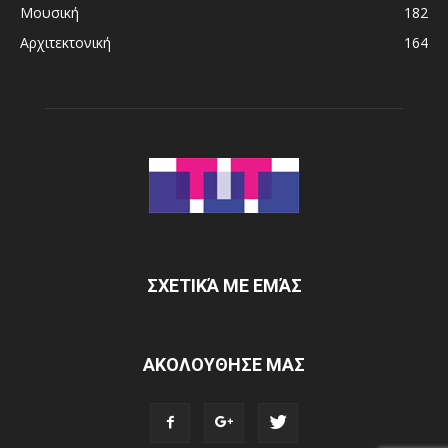
Μουσική
182
Αρχιτεκτονική
164
ΣΧΕΤΙΚΆ ΜΕ ΕΜΆΣ
ΑΚΟΛΟΥΘΗΣΕ ΜΑΣ