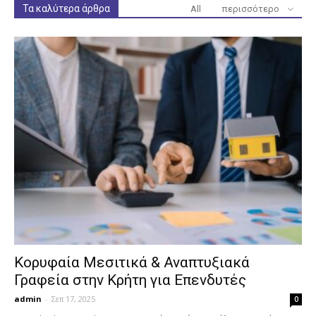
Τα καλύτερα άρθρα
All
περισσότερο
Κορυφαία Μεσιτικά & Αναπτυξιακά
Γραφεία στην Κρήτη για Επενδυτές
admin
-
Σεπ 17, 2025
0