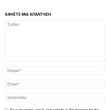
ΑΦΗΣΤΕ ΜΙΑ ΑΠΑΝΤΗΣΗ
Save my name, email, and website in this browser for the