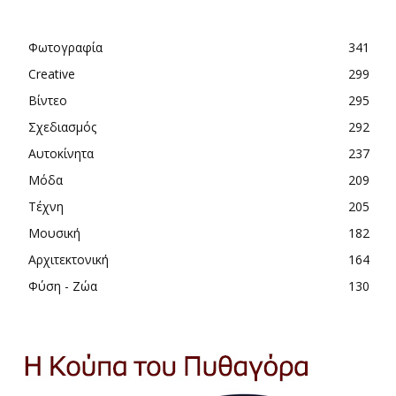
Φωτογραφία
341
Creative
299
Βίντεο
295
Σχεδιασμός
292
Αυτοκίνητα
237
Μόδα
209
Τέχνη
205
Μουσική
182
Αρχιτεκτονική
164
Φύση - Ζώα
130