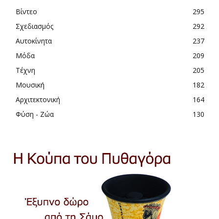
Βίντεο
295
Σχεδιασμός
292
Αυτοκίνητα
237
Μόδα
209
Τέχνη
205
Μουσική
182
Αρχιτεκτονική
164
Φύση - Ζώα
130