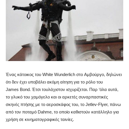
Ένας κάτοικος του White Wunderlich στο Αμβούργο, δηλώνει
ότι δεν έχει υποβάλει ακόμη αίτηση για το ρόλο του
James Bond. Έτσι τουλάχιστον ισχυρίζεται. Παρ ‘όλα αυτά,
το γλυκό του χαμόγελο και οι αρκετές συναρπαστικές
σκηνές πτήσης με το αεροσκάφος του, το Jetlev-Flyer, πάνω
από τον ποταμό Dahme, το οποίο καθιστούν κατάλληλο για
χρήση σε κινηματογραφικές ταινίες.