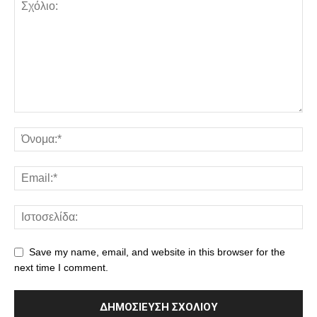
Save my name, email, and website in this browser for the
next time I comment.