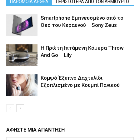
ΠΑΡΟΜΟΙΑ ΑΡΘΡΑ
ΠΕΡΙΣΣΟΤΕΡΑ ΑΠΟ ΤΟΝ ΔΗΜΙΟΥΡΓΟ
Smartphone Εμπνευσμένο από το
Θεό του Κεραυνού – Sony Zeus
Η Πρώτη Ιπτάμενη Κάμερα Throw
And Go – Lily
Κομψό Έξυπνο Δαχτυλίδι
Εξοπλισμένο με Κουμπί Πανικού
ΑΦΗΣΤΕ ΜΙΑ ΑΠΑΝΤΗΣΗ